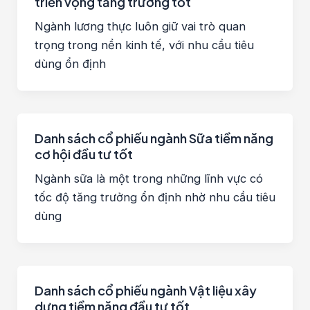
triển vọng tăng trưởng tốt
Ngành lương thực luôn giữ vai trò quan
trọng trong nền kinh tế, với nhu cầu tiêu
dùng ổn định
Danh sách cổ phiếu ngành Sữa tiềm năng
cơ hội đầu tư tốt
Ngành sữa là một trong những lĩnh vực có
tốc độ tăng trưởng ổn định nhờ nhu cầu tiêu
dùng
Danh sách cổ phiếu ngành Vật liệu xây
dựng tiềm năng đầu tư tốt