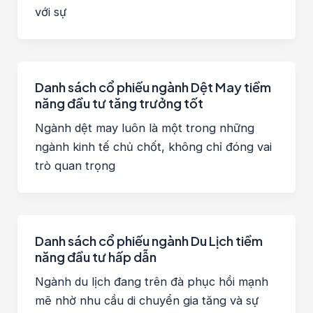
với sự
Danh sách cổ phiếu ngành Dệt May tiềm
năng đầu tư tăng trưởng tốt
Ngành dệt may luôn là một trong những
ngành kinh tế chủ chốt, không chỉ đóng vai
trò quan trọng
Danh sách cổ phiếu ngành Du Lịch tiềm
năng đầu tư hấp dẫn
Ngành du lịch đang trên đà phục hồi mạnh
mẽ nhờ nhu cầu di chuyển gia tăng và sự