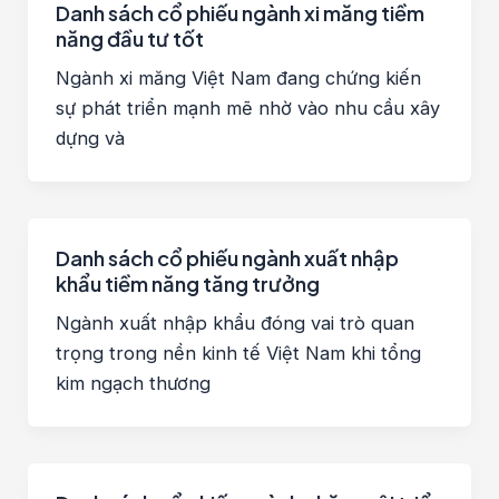
Danh sách cổ phiếu ngành xi măng tiềm
năng đầu tư tốt
Ngành xi măng Việt Nam đang chứng kiến
sự phát triển mạnh mẽ nhờ vào nhu cầu xây
dựng và
Danh sách cổ phiếu ngành xuất nhập
khẩu tiềm năng tăng trưởng
Ngành xuất nhập khẩu đóng vai trò quan
trọng trong nền kinh tế Việt Nam khi tổng
kim ngạch thương