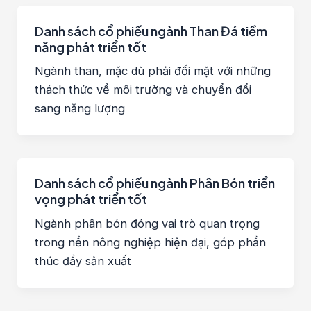
Danh sách cổ phiếu ngành Than Đá tiềm
năng phát triển tốt
Ngành than, mặc dù phải đối mặt với những
thách thức về môi trường và chuyển đổi
sang năng lượng
Danh sách cổ phiếu ngành Phân Bón triển
vọng phát triển tốt
Ngành phân bón đóng vai trò quan trọng
trong nền nông nghiệp hiện đại, góp phần
thúc đẩy sản xuất