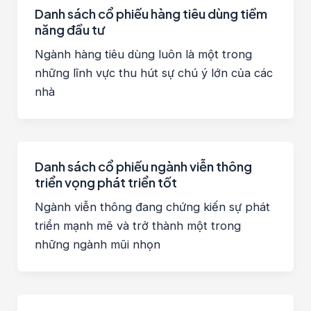
Danh sách cổ phiếu hàng tiêu dùng tiềm
năng đầu tư
Ngành hàng tiêu dùng luôn là một trong
những lĩnh vực thu hút sự chú ý lớn của các
nhà
Danh sách cổ phiếu ngành viễn thông
triển vọng phát triển tốt
Ngành viễn thông đang chứng kiến sự phát
triển mạnh mẽ và trở thành một trong
những ngành mũi nhọn