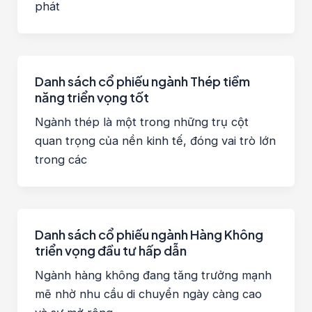
phát
Danh sách cổ phiếu ngành Thép tiềm
năng triển vọng tốt
Ngành thép là một trong những trụ cột
quan trọng của nền kinh tế, đóng vai trò lớn
trong các
Danh sách cổ phiếu ngành Hàng Không
triển vọng đầu tư hấp dẫn
Ngành hàng không đang tăng trưởng mạnh
mẽ nhờ nhu cầu di chuyển ngày càng cao