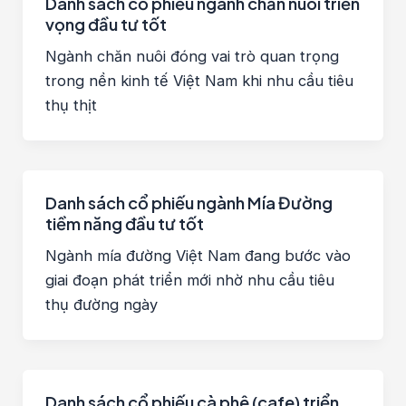
Danh sách cổ phiếu ngành chăn nuôi triển
vọng đầu tư tốt
Ngành chăn nuôi đóng vai trò quan trọng
trong nền kinh tế Việt Nam khi nhu cầu tiêu
thụ thịt
Danh sách cổ phiếu ngành Mía Đường
tiềm năng đầu tư tốt
Ngành mía đường Việt Nam đang bước vào
giai đoạn phát triển mới nhờ nhu cầu tiêu
thụ đường ngày
Danh sách cổ phiếu cà phê (cafe) triển