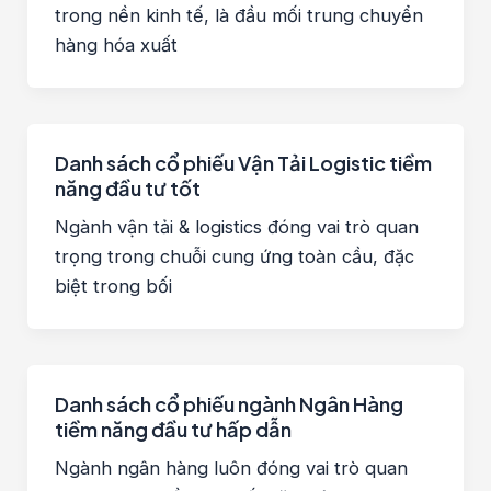
trong nền kinh tế, là đầu mối trung chuyển
hàng hóa xuất
Danh sách cổ phiếu Vận Tải Logistic tiềm
năng đầu tư tốt
Ngành vận tải & logistics đóng vai trò quan
trọng trong chuỗi cung ứng toàn cầu, đặc
biệt trong bối
Danh sách cổ phiếu ngành Ngân Hàng
tiềm năng đầu tư hấp dẫn
Ngành ngân hàng luôn đóng vai trò quan