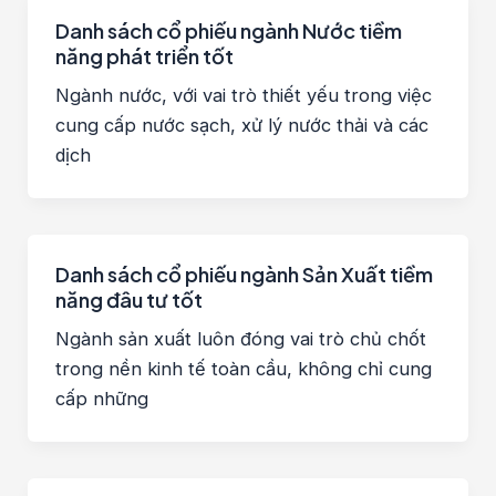
Danh sách cổ phiếu ngành Nước tiềm
năng phát triển tốt
Ngành nước, với vai trò thiết yếu trong việc
cung cấp nước sạch, xử lý nước thải và các
dịch
Danh sách cổ phiếu ngành Sản Xuất tiềm
năng đâu tư tốt
Ngành sản xuất luôn đóng vai trò chủ chốt
trong nền kinh tế toàn cầu, không chỉ cung
cấp những