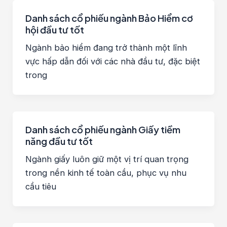
Danh sách cổ phiếu ngành Bảo Hiểm cơ
hội đầu tư tốt
Ngành bảo hiểm đang trở thành một lĩnh
vực hấp dẫn đối với các nhà đầu tư, đặc biệt
trong
Danh sách cổ phiếu ngành Giấy tiềm
năng đầu tư tốt
Ngành giấy luôn giữ một vị trí quan trọng
trong nền kinh tế toàn cầu, phục vụ nhu
cầu tiêu