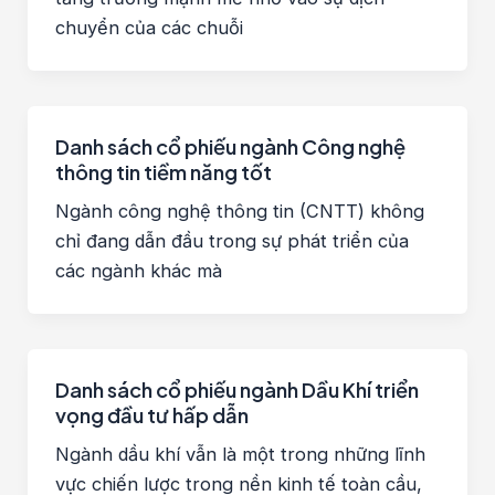
chuyển của các chuỗi
Danh sách cổ phiếu ngành Công nghệ
thông tin tiềm năng tốt
Ngành công nghệ thông tin (CNTT) không
chỉ đang dẫn đầu trong sự phát triển của
các ngành khác mà
Danh sách cổ phiếu ngành Dầu Khí triển
vọng đầu tư hấp dẫn
Ngành dầu khí vẫn là một trong những lĩnh
vực chiến lược trong nền kinh tế toàn cầu,