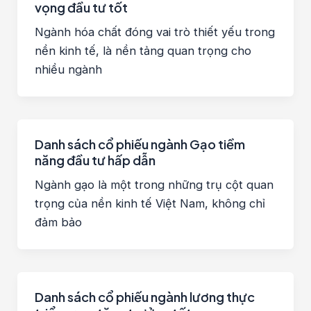
vọng đầu tư tốt
Ngành hóa chất đóng vai trò thiết yếu trong
nền kinh tế, là nền tảng quan trọng cho
nhiều ngành
Danh sách cổ phiếu ngành Gạo tiềm
năng đầu tư hấp dẫn
Ngành gạo là một trong những trụ cột quan
trọng của nền kinh tế Việt Nam, không chỉ
đảm bảo
Danh sách cổ phiếu ngành lương thực