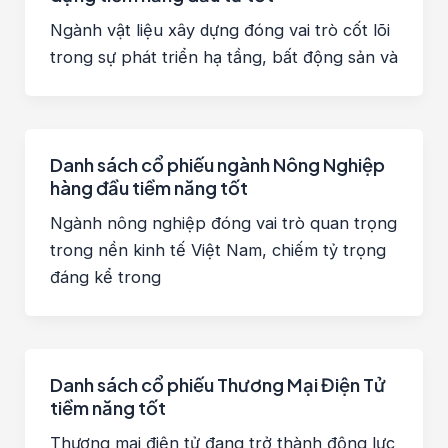
Ngành vật liệu xây dựng đóng vai trò cốt lõi
trong sự phát triển hạ tầng, bất động sản và
Danh sách cổ phiếu ngành Nông Nghiệp
hàng đầu tiềm năng tốt
Ngành nông nghiệp đóng vai trò quan trọng
trong nền kinh tế Việt Nam, chiếm tỷ trọng
đáng kể trong
Danh sách cổ phiếu Thương Mại Điện Tử
tiềm năng tốt
Thương mại điện tử đang trở thành động lực