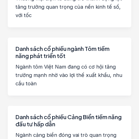
tăng trưởng quan trọng của nền kinh tế số,
với tốc
Danh sách cổ phiếu ngành Tôm tiềm
năng phát triển tốt
Ngành tôm Việt Nam đang có cơ hội tăng
trưởng mạnh nhờ vào lợi thế xuất khẩu, nhu
cầu toàn
Danh sách cổ phiếu Cảng Biển tiềm năng
đầu tư hấp dẫn
Ngành cảng biển đóng vai trò quan trọng