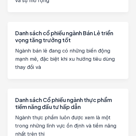
và sự mở rộng
Danh sách cổ phiếu ngành Bán Lẻ triển
vọng tăng trưởng tốt
Ngành bán lẻ đang có những biến động
mạnh mẽ, đặc biệt khi xu hướng tiêu dùng
thay đổi và
Danh sách Cổ phiếu ngành thực phẩm
tiềm năng đầu tư hấp dẫn
Ngành thực phẩm luôn được xem là một
trong những lĩnh vực ổn định và tiềm năng
nhất trên thị