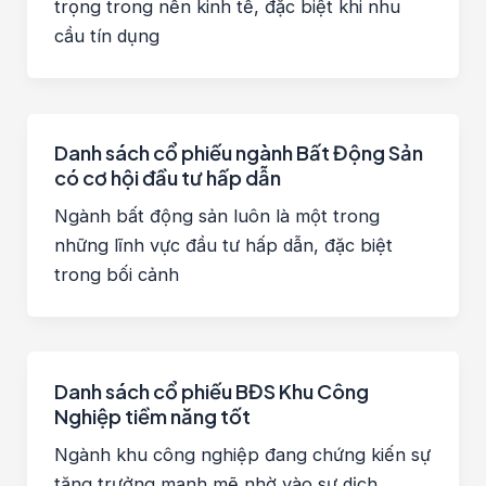
trọng trong nền kinh tế, đặc biệt khi nhu
cầu tín dụng
Danh sách cổ phiếu ngành Bất Động Sản
có cơ hội đầu tư hấp dẫn
Ngành bất động sản luôn là một trong
những lĩnh vực đầu tư hấp dẫn, đặc biệt
trong bối cảnh
Danh sách cổ phiếu BĐS Khu Công
Nghiệp tiềm năng tốt
Ngành khu công nghiệp đang chứng kiến sự
tăng trưởng mạnh mẽ nhờ vào sự dịch