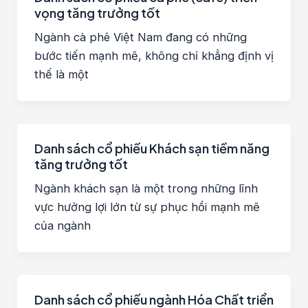
vọng tăng trưởng tốt
Ngành cà phê Việt Nam đang có những
bước tiến mạnh mẽ, không chỉ khẳng định vị
thế là một
Danh sách cổ phiếu Khách sạn tiềm năng
tăng trưởng tốt
Ngành khách sạn là một trong những lĩnh
vực hưởng lợi lớn từ sự phục hồi mạnh mẽ
của ngành
Danh sách cổ phiếu ngành Hóa Chất triển