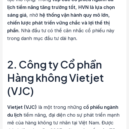
lịch tiềm năng tăng trưởng tốt
,
HVN là lựa chọn
sáng giá
, nhờ
hệ thống vận hành quy mô lớn,
chiến lược phát triển vững chắc và lợi thế thị
phần
. Nhà đầu tư có thể cân nhắc cổ phiếu này
trong danh mục đầu tư dài hạn.
2. Công ty Cổ phần
Hàng không Vietjet
(VJC)
Vietjet (VJC)
là một trong những
cổ phiếu ngành
du lịch
tiềm năng, đại diện cho sự phát triển mạnh
mẽ của hàng không tư nhân tại Việt Nam. Được