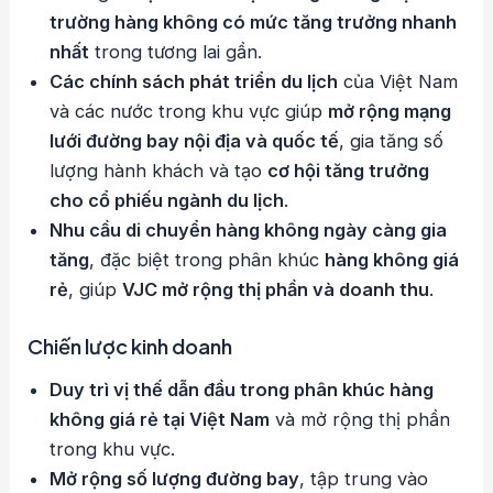
trường hàng không có mức tăng trưởng nhanh
nhất
trong tương lai gần.
Các chính sách phát triển du lịch
của Việt Nam
và các nước trong khu vực giúp
mở rộng mạng
lưới đường bay nội địa và quốc tế
, gia tăng số
lượng hành khách và tạo
cơ hội tăng trưởng
cho cổ phiếu ngành du lịch
.
Nhu cầu di chuyển hàng không ngày càng gia
tăng
, đặc biệt trong phân khúc
hàng không giá
rẻ
, giúp
VJC mở rộng thị phần và doanh thu
.
Chiến lược kinh doanh
Duy trì vị thế dẫn đầu trong phân khúc hàng
không giá rẻ tại Việt Nam
và mở rộng thị phần
trong khu vực.
Mở rộng số lượng đường bay
, tập trung vào