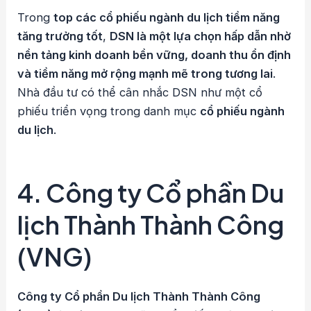
Trong
top các cổ phiếu ngành du lịch tiềm năng
tăng trưởng tốt
,
DSN là một lựa chọn hấp dẫn nhờ
nền tảng kinh doanh bền vững, doanh thu ổn định
và tiềm năng mở rộng mạnh mẽ trong tương lai
.
Nhà đầu tư có thể cân nhắc DSN như một cổ
phiếu triển vọng trong danh mục
cổ phiếu ngành
du lịch
.
4.
Công ty Cổ phần Du
lịch Thành Thành Công
(VNG)
Công ty Cổ phần Du lịch Thành Thành Công