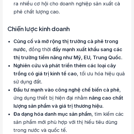
ra nhiều cơ hội cho doanh nghiệp sản xuất cà
phê chất lượng cao.
Chiến lược kinh doanh
Củng cố và mở rộng thị trường cà phê trong
nước
, đồng thời
đẩy mạnh xuất khẩu sang các
thị trường tiềm năng như Mỹ, EU, Trung Quốc
.
Nghiên cứu và phát triển thêm các loại cây
trồng có giá trị kinh tế cao
, tối ưu hóa hiệu quả
sử dụng đất.
Đầu tư mạnh vào công nghệ chế biến cà phê
,
ứng dụng thiết bị hiện đại nhằm
nâng cao chất
lượng sản phẩm và giá trị thương hiệu
.
Đa dạng hóa danh mục sản phẩm
, tìm kiếm các
sản phẩm mới phù hợp với thị hiếu tiêu dùng
trong nước và quốc tế.