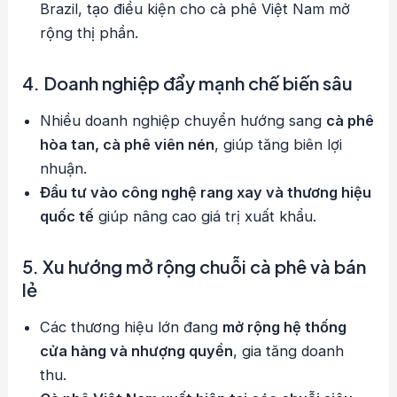
Brazil, tạo điều kiện cho cà phê Việt Nam mở
rộng thị phần.
4. Doanh nghiệp đẩy mạnh chế biến sâu
Nhiều doanh nghiệp chuyển hướng sang
cà phê
hòa tan, cà phê viên nén
, giúp tăng biên lợi
nhuận.
Đầu tư vào công nghệ rang xay và thương hiệu
quốc tế
giúp nâng cao giá trị xuất khẩu.
5. Xu hướng mở rộng chuỗi cà phê và bán
lẻ
Các thương hiệu lớn đang
mở rộng hệ thống
cửa hàng và nhượng quyền
, gia tăng doanh
thu.