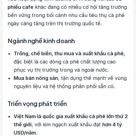
phiếu cafe
khác đang có nhiều cơ hội tăng trưởng
bền vững trong bối cảnh nhu cầu tiêu thụ cà phê
ngày càng tăng trên thị trường quốc tế.
Ngành nghề kinh doanh
Trồng, chế biến, thu mua và xuất khẩu cà phê
,
đặc biệt là các dòng cà phê chất lượng cao
phục vụ thị trường trong và ngoài nước.
Mua bán nông sản
, tận dụng thế mạnh về vùng
nguyên liệu và hệ thống phân phối sẵn có.
Triển vọng phát triển
Việt Nam là quốc gia xuất khẩu cà phê lớn thứ 2
thế giới
, với kim ngạch xuất khẩu đạt
hơn 4 tỷ
USD/năm
.