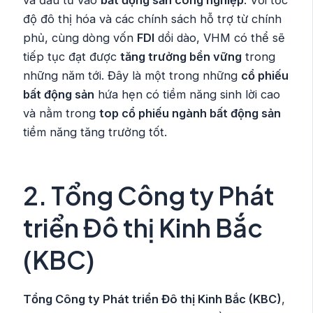
độ đô thị hóa và các chính sách hỗ trợ từ chính
phủ, cùng dòng vốn
FDI
dồi dào, VHM có thể sẽ
tiếp tục đạt được
tăng trưởng bền vững
trong
những năm tới. Đây là một trong những
cổ phiếu
bất động sản
hứa hẹn có tiềm năng sinh lời cao
và nằm trong
top cổ phiếu ngành bất động sản
tiềm năng tăng trưởng tốt.
2.
Tổng Công ty Phát
triển Đô thị Kinh Bắc
(KBC)
Tổng Công ty Phát triển Đô thị Kinh Bắc (KBC)
,