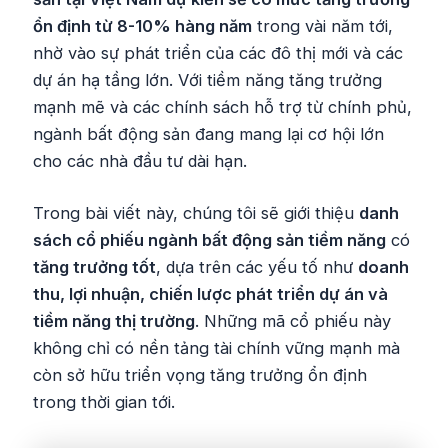
ổn định từ 8-10% hàng năm
trong vài năm tới,
nhờ vào sự phát triển của các đô thị mới và các
dự án hạ tầng lớn. Với tiềm năng tăng trưởng
mạnh mẽ và các chính sách hỗ trợ từ chính phủ,
ngành bất động sản đang mang lại cơ hội lớn
cho các nhà đầu tư dài hạn.
Trong bài viết này, chúng tôi sẽ giới thiệu
danh
sách cổ phiếu ngành bất động sản tiềm năng
có
tăng trưởng tốt
, dựa trên các yếu tố như
doanh
thu, lợi nhuận, chiến lược phát triển dự án và
tiềm năng thị trường
. Những mã cổ phiếu này
không chỉ có nền tảng tài chính vững mạnh mà
còn sở hữu triển vọng tăng trưởng ổn định
trong thời gian tới.