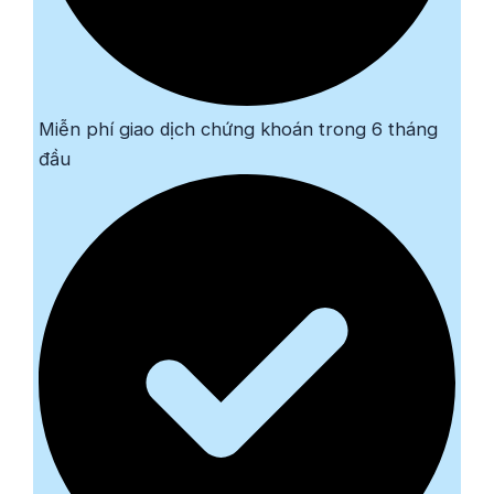
Miễn phí giao dịch chứng khoán trong 6 tháng
đầu