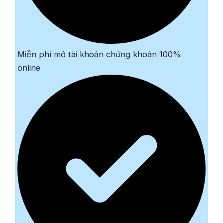
Miễn phí mở tài khoản chứng khoán 100%
online