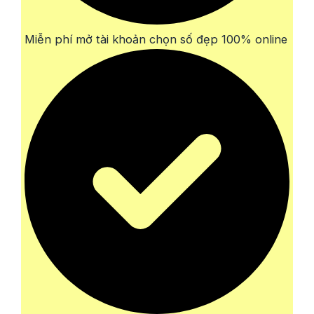
Miễn phí mở tài khoản chọn số đẹp 100% online