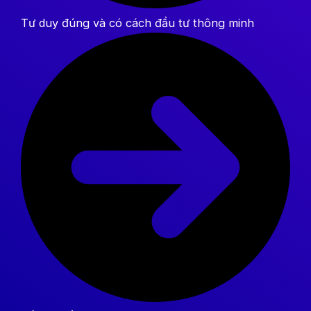
Tư duy đúng và có cách đầu tư thông minh