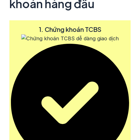
khoán hàng đầu
1. Chứng khoán TCBS