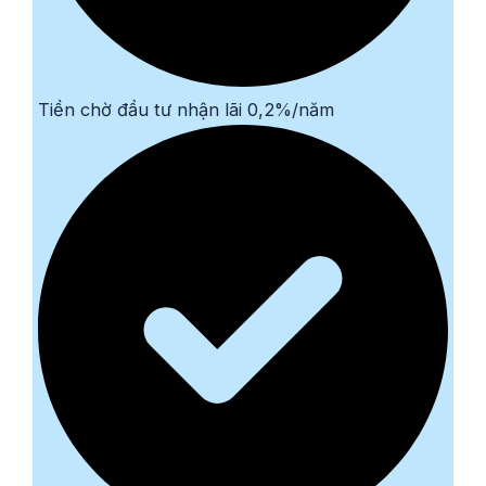
Tiền chờ đầu tư nhận lãi 0,2%/năm