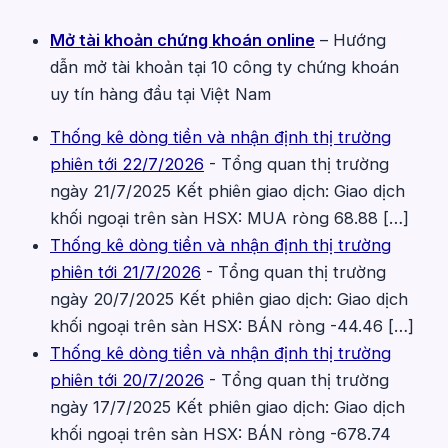
Mở tài khoản chứng khoán online
– Hướng
dẫn mở tài khoản tại 10 công ty chứng khoán
uy tín hàng đầu tại Việt Nam
Thống kê dòng tiền và nhận định thị trường
phiên tới 22/7/2026
-
Tổng quan thị trường
ngày 21/7/2025 Kết phiên giao dịch: Giao dịch
khối ngoại trên sàn HSX: MUA ròng 68.88 […]
Thống kê dòng tiền và nhận định thị trường
phiên tới 21/7/2026
-
Tổng quan thị trường
ngày 20/7/2025 Kết phiên giao dịch: Giao dịch
khối ngoại trên sàn HSX: BÁN ròng -44.46 […]
Thống kê dòng tiền và nhận định thị trường
phiên tới 20/7/2026
-
Tổng quan thị trường
ngày 17/7/2025 Kết phiên giao dịch: Giao dịch
khối ngoại trên sàn HSX: BÁN ròng -678.74