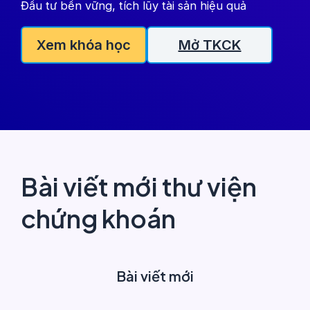
Đầu tư bền vững, tích lũy tài sản hiệu quả
Xem khóa học
Mở TKCK
Bài viết mới thư viện
chứng khoán
Bài viết mới