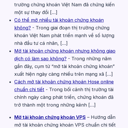
trường chứng khoán Việt Nam đã chứng kiến
một sự thay đổi […]
Có thể mở nhiều tài khoản chứng khoán
không?
-
Trong giai đoạn thị trường chứng
khoán Việt Nam phát triển mạnh về số lượng
nhà đầu tư cá nhân, […]
Mở tài khoản chứng khoán nhưng không giao
dịch có làm sao không?
-
Trong những năm
gần đây, cụm từ “mở tài khoản chứng khoán”
xuất hiện ngày càng nhiều trên mạng xã […]
Cách mở tài khoản chứng khoán Hose online
chuẩn chi tiết
-
Trong bối cảnh thị trường tài
chính ngày càng phát triển, chứng khoán đã
trở thành một trong những kênh […]
Mở tài khoản chứng khoán VPS
– Hướng dẫn
mở tài khoản chứng khoán VPS chuẩn chi tiết