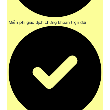
Miễn phí giao dịch chứng khoán trọn đời