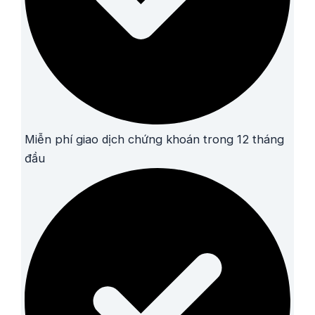
Miễn phí giao dịch chứng khoán trong 12 tháng
đầu