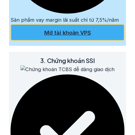
Sản phẩm vay margin lãi suất chỉ từ 7,5%/năm
Mở tài khoản VPS
3. Chứng khoán SSI