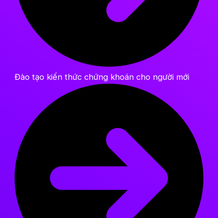
Đào tạo kiến thức chứng khoán cho người mới