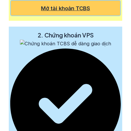
Mở tài khoản TCBS
2. Chứng khoán VPS