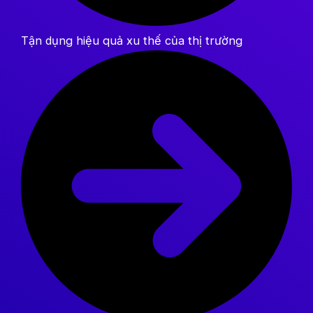
Tận dụng hiệu quả xu thế của thị trường