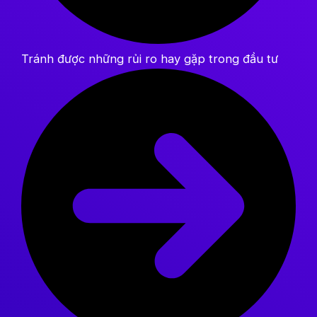
Tránh được những rủi ro hay gặp trong đầu tư