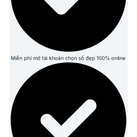
Miễn phí mở tài khoản chọn số đẹp 100% online