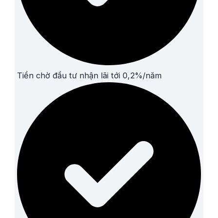
Tiền chờ đầu tư nhận lãi tới 0,2%/năm