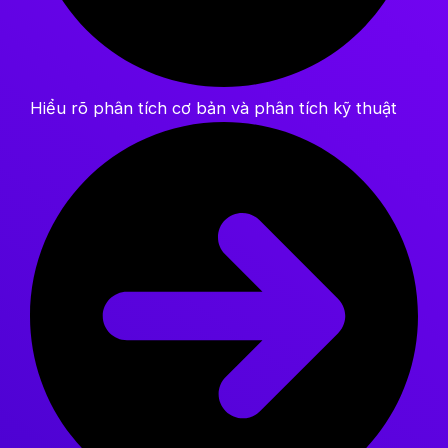
Hiểu rõ phân tích cơ bản và phân tích kỹ thuật