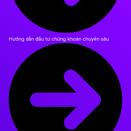
Hướng dẫn đầu tư chứng khoán chuyên sâu