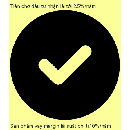
Tiền chờ đầu tư nhận lãi tới 2.5%/năm
Sản phẩm vay margin lãi suất chỉ từ 0%/năm