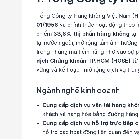
Tổng Công ty Hàng không Việt Nam (
H
01/1956
và chính thức hoạt động theo 
chiếm
33,6% thị phần hàng không
tại
tại nước ngoài, mở rộng tầm ảnh hưởng 
trong những mã tiềm năng nhờ vào sự ph
dịch Chứng khoán TP.HCM (HOSE) từ
vững và kế hoạch mở rộng dịch vụ trong
Ngành nghề kinh doanh
Cung cấp dịch vụ vận tải hàng khô
khách và hàng hóa bằng đường hàng
Cung cấp dịch vụ hỗ trợ trực tiếp 
hỗ trợ các hoạt động liên quan đến v