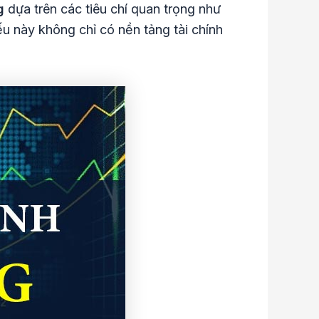
g
dựa trên các tiêu chí quan trọng như
u này không chỉ có nền tảng tài chính