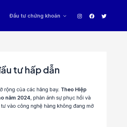
Đầu tư chứng khoán
đầu tư hấp dẫn
ở rộng của các hãng bay.
Theo Hiệp
vào năm 2024
, phản ánh sự phục hồi và
ầu tư vào công nghệ hàng không đang mở