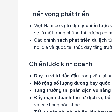
Triển vọng phát triển
Việt Nam có
vị trí địa lý chiến lược
v
sẽ là một trong những thị trường có 
Các
chính sách phát triển du lịch
từ
nội địa và quốc tế, thúc đẩy tăng tr
Chiến lược kinh doanh
Duy trì vị trí dẫn đầu
trong vận tải h
Mở rộng số lượng đường bay quốc t
Tăng trưởng thị phần dịch vụ hàng
Đẩy mạnh doanh thu từ dịch vụ bổ
và các hàng hóa khác.