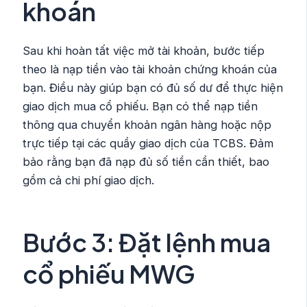
khoán
Sau khi hoàn tất việc mở tài khoản, bước tiếp
theo là nạp tiền vào tài khoản chứng khoán của
bạn. Điều này giúp bạn có đủ số dư để thực hiện
giao dịch mua cổ phiếu. Bạn có thể nạp tiền
thông qua chuyển khoản ngân hàng hoặc nộp
trực tiếp tại các quầy giao dịch của TCBS. Đảm
bảo rằng bạn đã nạp đủ số tiền cần thiết, bao
gồm cả chi phí giao dịch.
Bước 3: Đặt lệnh mua
cổ phiếu MWG