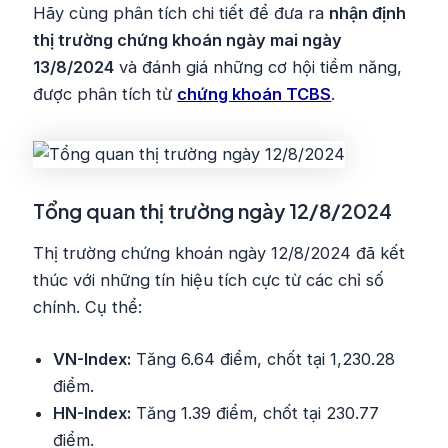
Hãy cùng phân tích chi tiết để đưa ra
nhận định
thị trường chứng khoán ngày mai ngày
13/8/2024
và đánh giá những cơ hội tiềm năng,
được phân tích từ
chứng khoán TCBS
.
Tổng quan thị trường ngày 12/8/2024
Thị trường chứng khoán ngày 12/8/2024 đã kết
thúc với những tín hiệu tích cực từ các chỉ số
chính. Cụ thể:
VN-Index:
Tăng 6.64 điểm, chốt tại 1,230.28
điểm.
HN-Index:
Tăng 1.39 điểm, chốt tại 230.77
điểm.