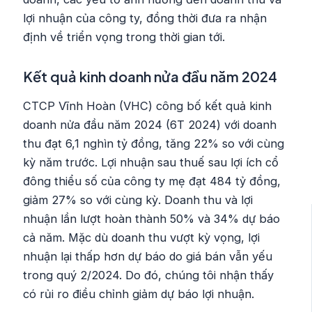
lợi nhuận của công ty, đồng thời đưa ra nhận
định về triển vọng trong thời gian tới.
Kết quả kinh doanh nửa đầu năm 2024
CTCP Vĩnh Hoàn (VHC) công bố kết quả kinh
doanh nửa đầu năm 2024 (6T 2024) với doanh
thu đạt 6,1 nghìn tỷ đồng, tăng 22% so với cùng
kỳ năm trước. Lợi nhuận sau thuế sau lợi ích cổ
đông thiểu số của công ty mẹ đạt 484 tỷ đồng,
giảm 27% so với cùng kỳ. Doanh thu và lợi
nhuận lần lượt hoàn thành 50% và 34% dự báo
cả năm. Mặc dù doanh thu vượt kỳ vọng, lợi
nhuận lại thấp hơn dự báo do giá bán vẫn yếu
trong quý 2/2024. Do đó, chúng tôi nhận thấy
có rủi ro điều chỉnh giảm dự báo lợi nhuận.