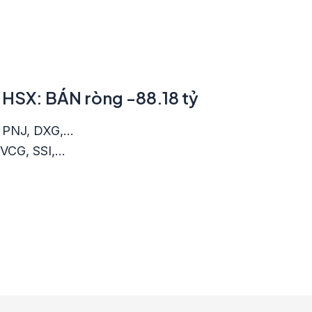
n HSX: BÁN ròng -88.18 tỷ
, PNJ, DXG,…
 VCG, SSI,…