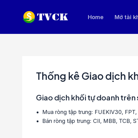
Nhảy
tới
Home
Mở tài 
nội
dung
Thống kê Giao dịch k
Giao dịch khối tự doanh trên
Mua ròng tập trung: FUEKIV30, FPT
Bán ròng tập trung: CII, MBB, TCB,