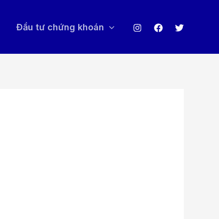
Đầu tư chứng khoán