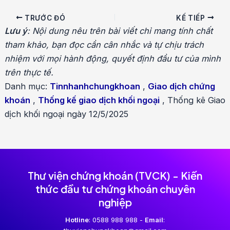
Điều
TRƯỚC ĐÓ
KẾ TIẾP
hướng
Lưu ý
: Nội dung nêu trên bài viết chỉ mang tính chất
bài
tham khảo, bạn đọc cần cân nhắc và tự chịu trách
viết
nhiệm với mọi hành động, quyết định đầu tư của mình
trên thực tế.
Danh mục:
Tinnhanhchungkhoan
,
Giao dịch chứng
khoán
,
Thống kế giao dịch khối ngoại
,
Thống kê Giao
dịch khối ngoại ngày 12/5/2025
Thư viện chứng khoán (TVCK) - Kiến
thức đầu tư chứng khoán chuyên
nghiệp
Hotline
: 0588 988 988 -
Email
: