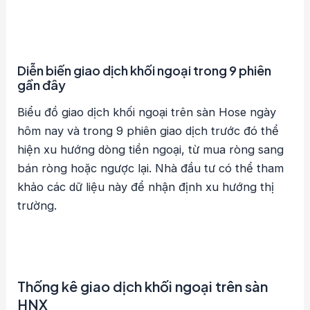
Diễn biến giao dịch khối ngoại trong 9 phiên
gần đây
Biểu đồ giao dịch khối ngoại trên sàn Hose ngày
hôm nay và trong 9 phiên giao dịch trước đó thể
hiện xu hướng dòng tiền ngoại, từ mua ròng sang
bán ròng hoặc ngược lại. Nhà đầu tư có thể tham
khảo các dữ liệu này để nhận định xu hướng thị
trường.
Thống kê giao dịch khối ngoại trên sàn
HNX