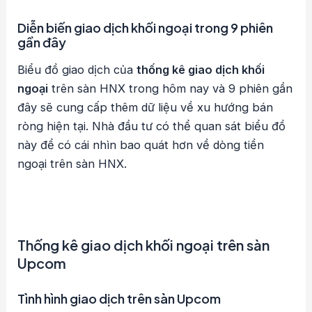
Diễn biến giao dịch khối ngoại trong 9 phiên
gần đây
Biểu đồ giao dịch của
thống kê giao dịch khối
ngoại
trên sàn HNX trong hôm nay và 9 phiên gần
đây sẽ cung cấp thêm dữ liệu về xu hướng bán
ròng hiện tại. Nhà đầu tư có thể quan sát biểu đồ
này để có cái nhìn bao quát hơn về dòng tiền
ngoại trên sàn HNX.
Thống kê giao dịch khối ngoại trên sàn
Upcom
Tình hình giao dịch trên sàn Upcom