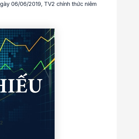
gày 06/06/2019, TV2 chính thức niêm