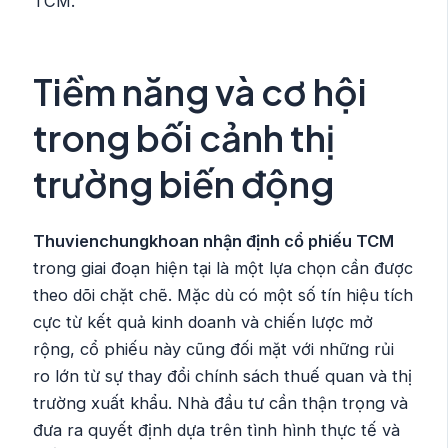
TCM.
Tiềm năng và cơ hội
trong bối cảnh thị
trường biến động
Thuvienchungkhoan nhận định cổ phiếu TCM
trong giai đoạn hiện tại là một lựa chọn cần được
theo dõi chặt chẽ. Mặc dù có một số tín hiệu tích
cực từ kết quả kinh doanh và chiến lược mở
rộng, cổ phiếu này cũng đối mặt với những rủi
ro lớn từ sự thay đổi chính sách thuế quan và thị
trường xuất khẩu. Nhà đầu tư cần thận trọng và
đưa ra quyết định dựa trên tình hình thực tế và