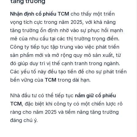
tăng trưởng
Nhận định cổ phiếu TCM
cho thấy một triển
vọng tích cực trong năm 2025, với khả năng
tăng trưởng ổn định nhờ vào sự phục hồi mạnh
mẽ của nhu cầu tại các thị trường trọng điểm.
Công ty tiếp tục tập trung vào việc phát triển
sản phẩm mới và mở rộng quy mô sản xuất, từ
đó giúp duy trì vị thế cạnh tranh trong ngành.
Các yếu tố này đều tạo tiền đề cho sự phát triển
bền vững của
TCM
trong dài hạn.
Nhà đầu tư có thể tiếp tục
nắm giữ cổ phiếu
TCM
, đặc biệt khi công ty có một chiến lược rõ
ràng cho năm 2025 và tiềm năng tăng trưởng
đáng chú ý.