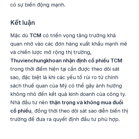
có sự biến động mạnh.
Kết luận
Mặc dù
TCM
có triển vọng tăng trưởng khả
quan nhờ vào các đơn hàng xuất khẩu mạnh mẽ
và chiến lược mở rộng thị trường,
Thuvienchungkhoan nhận định cổ phiếu TCM
trong thời điểm hiện tại cần được theo dõi sát
sao, đặc biệt là khi các yếu tố rủi ro từ chính
sách thuế quan của Mỹ có thể gây ảnh hưởng
không nhỏ đến kết quả kinh doanh của công ty.
Nhà đầu tư nên
thận trọng và không mua đuổi
cổ phiếu
, đồng thời theo dõi sát sao diễn biến thị
trường để đưa ra quyết định đầu tư phù hợp.