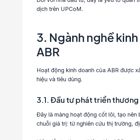
dịch trên UPCoM.
3. Ngành nghề kinh
ABR
Hoạt động kinh doanh của ABR được x
hiệu và tiêu dùng.
3.1. Đầu tư phát triển thương
Đây là mảng hoạt động cốt lõi, tạo nên
chuỗi giá trị: từ nghiên cứu thị trường,