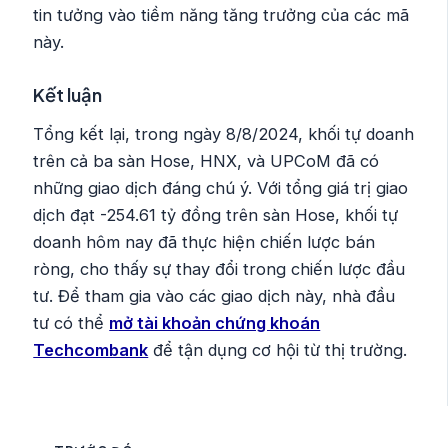
tin tưởng vào tiềm năng tăng trưởng của các mã
này.
Kết luận
Tổng kết lại, trong ngày 8/8/2024, khối tự doanh
trên cả ba sàn Hose, HNX, và UPCoM đã có
những giao dịch đáng chú ý. Với tổng giá trị giao
dịch đạt -254.61 tỷ đồng trên sàn Hose, khối tự
doanh hôm nay đã thực hiện chiến lược bán
ròng, cho thấy sự thay đổi trong chiến lược đầu
tư. Để tham gia vào các giao dịch này, nhà đầu
tư có thể
mở tài khoản chứng khoán
Techcombank
để tận dụng cơ hội từ thị trường.