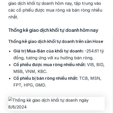
giao dịch khối tự doanh hôm nay, tập trung vào
các cổ phiếu được mua ròng và bán ròng nhiều
nhất.
Thống kê giao dịch khối tự doanh hôm nay
Thống kê giao dịch khối tự doanh trên sàn Hose
Giá trị Mua-Bán của khối tự doanh:
-254.61 tỷ
đồng, tương ứng với xu hướng bán ròng.
Cổ phiếu được mua ròng nhiều nhất:
VIB, BID,
MBB, VNM, KBC.
Cổ phiếu bị bán ròng nhiều nhất:
TCB, MSN,
FPT, HPG, GMD.