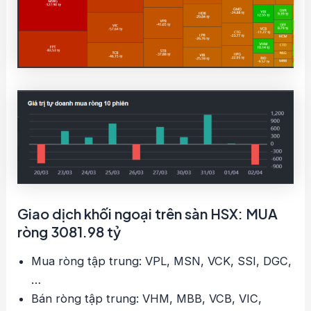
Giao dịch khối ngoại trên sàn HSX: MUA
ròng 3081.98 tỷ
Mua ròng tập trung: VPL, MSN, VCK, SSI, DGC,
…
Bán ròng tập trung: VHM, MBB, VCB, VIC,