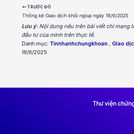
TRƯỚC ĐÓ
Điều
Thống kê Giao dịch khối ngoại ngày 18/6/2025
hướng
bài
Lưu ý
: Nội dung nêu trên bài viết chỉ mang
viết
đầu tư của mình trên thực tế.
Danh mục:
Tinnhanhchungkhoan
,
Giao dị
18/6/2025
Thư viện chứn