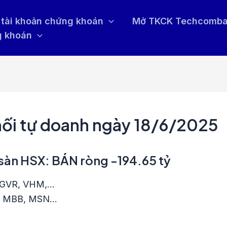
tài khoản chứng khoán
Mở TKCK Techcomb
g khoán
hối tự doanh ngày 18/6/2025
 sàn HSX: BÁN ròng -194.65 tỷ
, GVR, VHM,…
G, MBB, MSN…