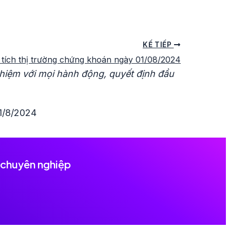
KẾ TIẾP
tích thị trường chứng khoán ngày 01/08/2024
 nhiệm với mọi hành động, quyết định đầu
 1/8/2024
 chuyên nghiệp