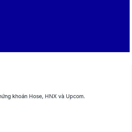
n chứng khoán Hose, HNX và Upcom.