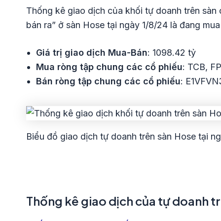
Thống kê giao dịch của khối tự doanh trên sàn 
bán ra” ở sàn Hose tại ngày 1/8/24 là đang mua
Giá trị giao dịch Mua-Bán
: 1098.42 tỷ
Mua ròng tập chung các cổ phiếu
: TCB, F
Bán ròng tập chung các cổ phiếu
: E1VFVN
Biểu đồ giao dịch tự doanh trên sàn Hose tại ng
Thống kê giao dịch của tự doanh t