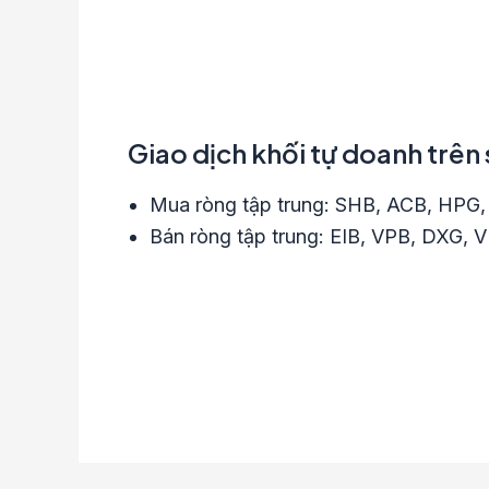
Giao dịch khối tự doanh trê
Mua ròng tập trung: SHB, ACB, HPG
Bán ròng tập trung: EIB, VPB, DXG, 