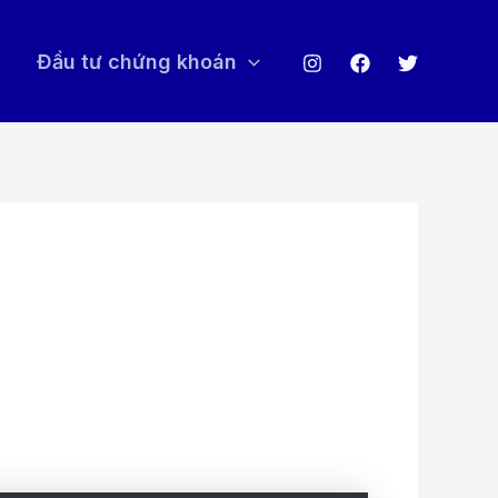
Đầu tư chứng khoán