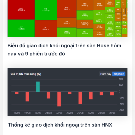
Biểu đồ giao dịch khối ngoại trên sàn Hose hôm
nay và 9 phiên trước đó
Thống kê giao dịch khối ngoại trên sàn HNX