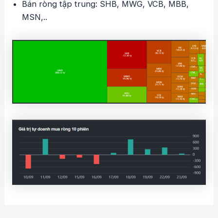
Bán ròng tập trung: SHB, MWG, VCB, MBB,
MSN,..