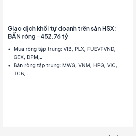
Giao dịch khối tự doanh trên sàn HSX:
BẤN ròng -452.76 tỷ
Mua ròng tập trung: VIB, PLX, FUEVFVND,
GEX, DPM,..
Bán ròng tập trung: MWG, VNM, HPG, VIC,
TCB,..