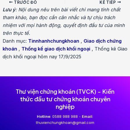
Điều
TRƯỚC ĐÓ
KẾ TIẾP
hướng
Lưu ý
: Nội dung nêu trên bài viết chỉ mang tính chất
bài
tham khảo, bạn đọc cần cân nhắc và tự chịu trách
viết
nhiệm với mọi hành động, quyết định đầu tư của mình
trên thực tế.
Danh mục:
Tinnhanhchungkhoan
,
Giao dịch chứng
khoán
,
Thống kế giao dịch khối ngoại
,
Thống kê Giao
dịch khối ngoại hôm nay 17/9/2025
Thư viện chứng khoán (TVCK) - Kiến
thức đầu tư chứng khoán chuyên
nghiệp
Hotline
: 0588 988 988 -
Email
:
thuvienchungkhoan@gmail.com