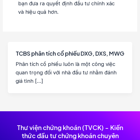
bạn đưa ra quyết định đầu tư chính xác
và hiệu quả hơn.
TCBS phân tích cổ phiếu DXG, DXS, MWG
Phân tích cổ phiếu luôn là một công việc
quan trọng đối với nhà đầu tư nhằm đánh
giá tình […]
Thư viện chứng khoán (TVCK) - Kiến
thức đầu tư chứng khoán chuyên