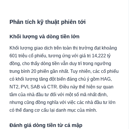
Phân tích kỹ thuật phiên tới
Khối lượng và dòng tiền lớn
Khối lượng giao dịch trên toàn thị trường đạt khoảng
601 triệu cổ phiếu, tương ứng với giá trị 14,222 tỷ
đồng, cho thấy dòng tiền vẫn duy trì trong ngưỡng
trung bình 20 phiên gần nhất. Tuy nhiên, các cổ phiếu
có khối lượng tăng đột biến đáng chú ý gồm HAG,
NT2, PVI, SAB và CTR. Điều này thể hiện sự quan
tâm của nhà đầu tư đối với một số mã nhất định,
nhưng cũng đồng nghĩa với việc các nhà đầu tư lớn
có thể đang cơ cấu lại danh mục của mình.
Đánh giá dòng tiền từ cá mập