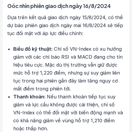
Góc nhìn phiên giao dịch ngày 16/8/2024
Dựa trên kết quả giao dịch ngày 15/8/2024, có thể
dự báo phiên giao dịch ngày mai 16/8/2024 sẽ tiếp
tục đối mặt với áp lực điều chỉnh:
Biểu đồ kỹ thuật:
Chỉ số VN-Index có xu hướng
giảm với các chỉ báo RSI và MACD đang cho tín
hiệu tiêu cực. Mặc dù thị trường vẫn giữ được
mức hỗ trợ 1,220 điểm, nhưng sự suy giảm liên
tục trong hai phiên gần đây làm tăng nguy cơ
mất điểm trong phiên tới.
Thanh khoản:
Nếu thanh khoản tiếp tục suy
giảm và lực cầu không được cải thiện, chỉ số
VN-Index có thể đối mặt với biến động mạnh và
có khả năng giảm về vùng hỗ trợ 1,210 điểm
hoặc thấp hơn.