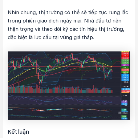
Nhìn chung, thị trường có thể sẽ tiếp tục rung lắc
trong phiên giao dịch ngày mai. Nhà đầu tư nên
thận trọng và theo dõi kỹ các tín hiệu thị trường,
đặc biệt là lực cầu tại vùng giá thấp.
Kết luận