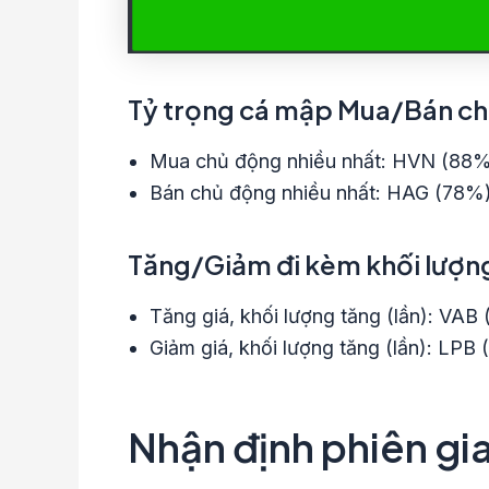
Tỷ trọng cá mập Mua/Bán ch
Mua chủ động nhiều nhất: HVN (88%
Bán chủ động nhiều nhất: HAG (78
Tăng/Giảm đi kèm khối lượng 
Tăng giá, khối lượng tăng (lần): VAB
Giảm giá, khối lượng tăng (lần): LPB (
Nhận định phiên gi