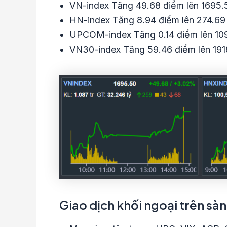
VN-index Tăng 49.68 điểm lên 1695.
HN-index Tăng 8.94 điểm lên 274.69
UPCOM-index Tăng 0.14 điểm lên 109
VN30-index Tăng 59.46 điểm lên 191
Giao dịch khối ngoại trên sà