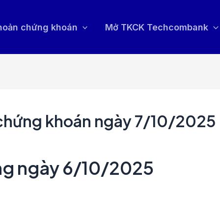
khoản chứng khoán
Mở TKCK Techcombank
 chứng khoán ngày 7/10/2025
ờng ngày 6/10/2025