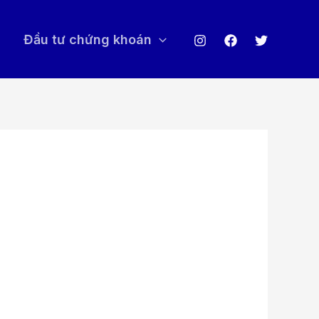
Đầu tư chứng khoán