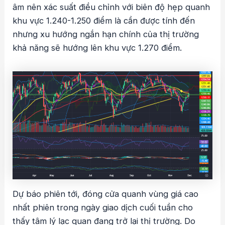
âm nên xác suất điều chỉnh với biên độ hẹp quanh
khu vực 1.240-1.250 điểm là cần được tính đến
nhưng xu hướng ngắn hạn chính của thị trường
khả năng sẽ hướng lên khu vực 1.270 điểm.
Dự báo phiên tới, đóng cửa quanh vùng giá cao
nhất phiên trong ngày giao dịch cuối tuần cho
thấy tâm lý lạc quan đang trở lại thị trường. Do