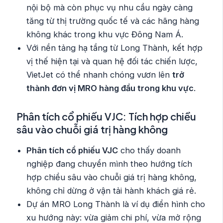
nội bộ mà còn phục vụ nhu cầu ngày càng
tăng từ thị trường quốc tế và các hãng hàng
không khác trong khu vực Đông Nam Á.
Với nền tảng hạ tầng từ Long Thành, kết hợp
vị thế hiện tại và quan hệ đối tác chiến lược,
VietJet có thể nhanh chóng vươn lên
trở
thành đơn vị MRO hàng đầu trong khu vực
.
Phân tích cổ phiếu VJC: Tích hợp chiều
sâu vào chuỗi giá trị hàng không
Phân tích cổ phiếu VJC
cho thấy doanh
nghiệp đang chuyển mình theo hướng tích
hợp chiều sâu vào chuỗi giá trị hàng không,
không chỉ dừng ở vận tải hành khách giá rẻ.
Dự án MRO Long Thành là ví dụ điển hình cho
xu hướng này: vừa giảm chi phí, vừa mở rộng