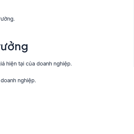
trường.
trưởng
iá hiện tại của doanh nghiệp.
h doanh nghiệp.