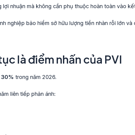
g lợi nhuận mà không cần phụ thuộc hoàn toàn vào kết
nh nghiệp bảo hiểm sở hữu lượng tiền nhàn rỗi lớn và 
tục là điểm nhấn của PVI
t
30%
trong năm 2026.
 năm liên tiếp phản ánh: