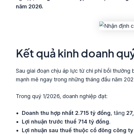
năm 2026.
Kết quả kinh doanh quý
Sau giai đoạn chịu áp lực từ chi phí bồi thườn
mạnh mẽ ngay trong những tháng đầu năm 202
Trong quý 1/2026, doanh nghiệp đạt:
Doanh thu hợp nhất 2.715 tỷ đồng
, tăng
27
Lợi nhuận trước thuế 714 tỷ đồng
.
Lợi nhuận sau thuế thuộc cổ đông công t