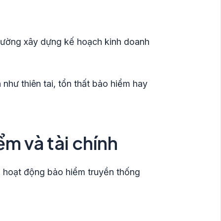
thường xây dựng kế hoạch kinh doanh
 như thiên tai, tổn thất bảo hiểm hay
m và tài chính
o hoạt động bảo hiểm truyền thống