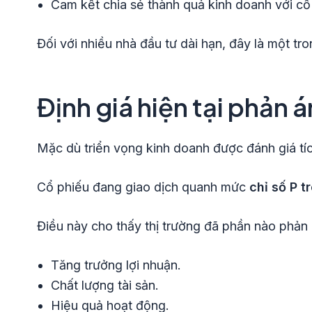
Cam kết chia sẻ thành quả kinh doanh với cổ
Đối với nhiều nhà đầu tư dài hạn, đây là một tro
Định giá hiện tại phản 
Mặc dù triển vọng kinh doanh được đánh giá tíc
Cổ phiếu đang giao dịch quanh mức
chỉ số P tr
Điều này cho thấy thị trường đã phần nào phản
Tăng trưởng lợi nhuận.
Chất lượng tài sản.
Hiệu quả hoạt động.