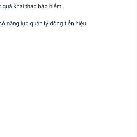
 quả khai thác bảo hiểm.
có năng lực quản lý dòng tiền hiệu