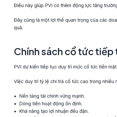
Điều này giúp PVI có thêm động lực tăng trưởn
Đây cũng là một lợi thế quan trọng của các doa
quả.
Chính sách cổ tức tiếp 
PVI dự kiến tiếp tục duy trì mức cổ tức tiền mặ
Việc duy trì tỷ lệ chi trả cổ tức cao trong nhiều
Nền tảng tài chính vững mạnh.
Dòng tiền hoạt động ổn định.
Khả năng tạo lợi nhuận đều đặn.