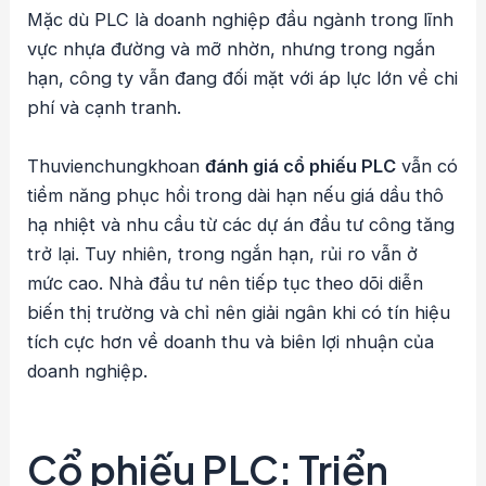
Mặc dù PLC là doanh nghiệp đầu ngành trong lĩnh
vực nhựa đường và mỡ nhờn, nhưng trong ngắn
hạn, công ty vẫn đang đối mặt với áp lực lớn về chi
phí và cạnh tranh.
Thuvienchungkhoan
đánh giá cổ phiếu PLC
vẫn có
tiềm năng phục hồi trong dài hạn nếu giá dầu thô
hạ nhiệt và nhu cầu từ các dự án đầu tư công tăng
trở lại. Tuy nhiên, trong ngắn hạn, rủi ro vẫn ở
mức cao. Nhà đầu tư nên tiếp tục theo dõi diễn
biến thị trường và chỉ nên giải ngân khi có tín hiệu
tích cực hơn về doanh thu và biên lợi nhuận của
doanh nghiệp.
Cổ phiếu PLC: Triển