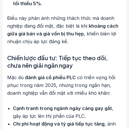
tối thiểu 5%
.
Điều này phản ánh những thách thức mà doanh
nghiệp đang đối mặt, đặc biệt là khi
khoảng cách
giữa giá bán và giá vốn bị thu hẹp
, khiến biên lợi
nhuận chịu áp lực đáng kể.
Chiến lược đầu tư: Tiếp tục theo dõi,
chưa nên giải ngân ngay
Mặc dù
đánh giá cổ phiếu PLC
có triển vọng hồi
phục trong năm 2025, nhưng trong ngắn hạn,
doanh nghiệp vẫn đối mặt với nhiều khó khăn:
Cạnh tranh trong ngành ngày càng gay gắt
,
gây áp lực lên thị phần của PLC.
Chi phí hoạt động và tỷ giá tiếp tục tăng
, ảnh