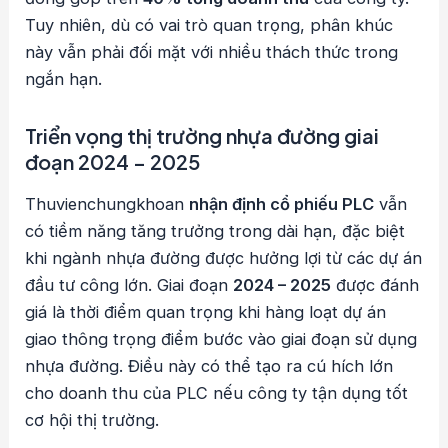
Tuy nhiên, dù có vai trò quan trọng, phân khúc
này vẫn phải đối mặt với nhiều thách thức trong
ngắn hạn.
Triển vọng thị trường nhựa đường giai
đoạn 2024 – 2025
Thuvienchungkhoan
nhận định cổ phiếu PLC
vẫn
có tiềm năng tăng trưởng trong dài hạn, đặc biệt
khi ngành nhựa đường được hưởng lợi từ các dự án
đầu tư công lớn. Giai đoạn
2024 – 2025
được đánh
giá là thời điểm quan trọng khi hàng loạt dự án
giao thông trọng điểm bước vào giai đoạn sử dụng
nhựa đường. Điều này có thể tạo ra cú hích lớn
cho doanh thu của PLC nếu công ty tận dụng tốt
cơ hội thị trường.