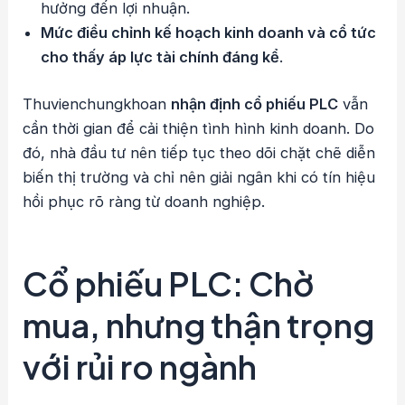
hưởng đến lợi nhuận.
Mức điều chỉnh kế hoạch kinh doanh và cổ tức
cho thấy áp lực tài chính đáng kể
.
Thuvienchungkhoan
nhận định cổ phiếu PLC
vẫn
cần thời gian để cải thiện tình hình kinh doanh. Do
đó, nhà đầu tư nên tiếp tục theo dõi chặt chẽ diễn
biến thị trường và chỉ nên giải ngân khi có tín hiệu
hồi phục rõ ràng từ doanh nghiệp.
Cổ phiếu PLC: Chờ
mua, nhưng thận trọng
với rủi ro ngành