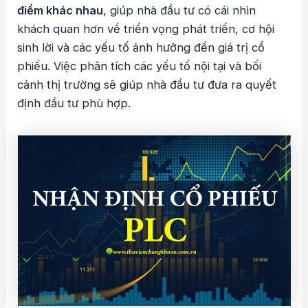
điểm khác nhau
, giúp nhà đầu tư có cái nhìn
khách quan hơn về triển vọng phát triển, cơ hội
sinh lời và các yếu tố ảnh hưởng đến giá trị cổ
phiếu. Việc phân tích các yếu tố nội tại và bối
cảnh thị trường sẽ giúp nhà đầu tư đưa ra quyết
định đầu tư phù hợp.