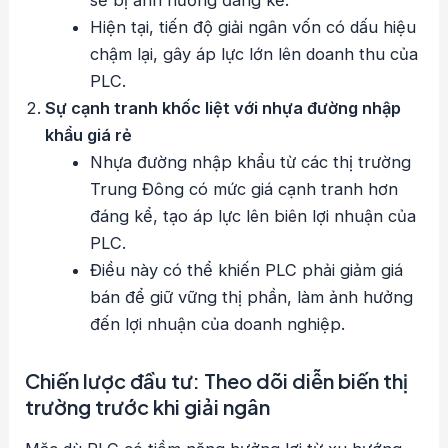
Hiện tại, tiến độ giải ngân vốn có dấu hiệu
chậm lại, gây áp lực lớn lên doanh thu của
PLC.
Sự cạnh tranh khốc liệt với nhựa đường nhập
khẩu giá rẻ
Nhựa đường nhập khẩu từ các thị trường
Trung Đông có mức giá cạnh tranh hơn
đáng kể, tạo áp lực lên biên lợi nhuận của
PLC.
Điều này có thể khiến PLC phải giảm giá
bán để giữ vững thị phần, làm ảnh hưởng
đến lợi nhuận của doanh nghiệp.
Chiến lược đầu tư: Theo dõi diễn biến thị
trường trước khi giải ngân