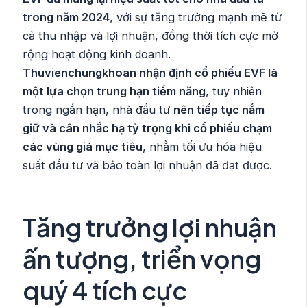
trong năm 2024
, với sự tăng trưởng mạnh mẽ từ
cả thu nhập và lợi nhuận, đồng thời tích cực mở
rộng hoạt động kinh doanh.
Thuvienchungkhoan nhận định cổ phiếu EVF là
một lựa chọn trung hạn tiềm năng
, tuy nhiên
trong ngắn hạn, nhà đầu tư
nên tiếp tục nắm
giữ và cân nhắc hạ tỷ trọng khi cổ phiếu chạm
các vùng giá mục tiêu
, nhằm tối ưu hóa hiệu
suất đầu tư và bảo toàn lợi nhuận đã đạt được.
Tăng trưởng lợi nhuận
ấn tượng, triển vọng
quý 4 tích cực