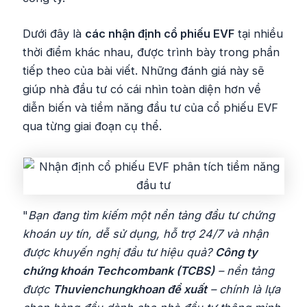
Dưới đây là
các nhận định cổ phiếu EVF
tại nhiều
thời điểm khác nhau, được trình bày trong phần
tiếp theo của bài viết. Những đánh giá này sẽ
giúp nhà đầu tư có cái nhìn toàn diện hơn về
diễn biến và tiềm năng đầu tư của cổ phiếu EVF
qua từng giai đoạn cụ thể.
"
Bạn đang tìm kiếm một nền tảng đầu tư chứng
khoán uy tín, dễ sử dụng, hỗ trợ 24/7 và nhận
được khuyến nghị đầu tư hiệu quả?
Công ty
chứng khoán Techcombank (TCBS)
– nền tảng
được
Thuvienchungkhoan đề xuất
– chính là lựa