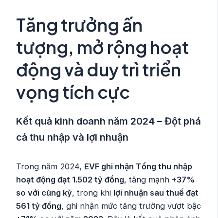
Tăng trưởng ấn
tượng, mở rộng hoạt
động và duy trì triển
vọng tích cực
Kết quả kinh doanh năm 2024 – Đột phá
cả thu nhập và lợi nhuận
Trong năm 2024,
EVF ghi nhận Tổng thu nhập
hoạt động đạt 1.502 tỷ đồng
, tăng mạnh
+37%
so với cùng kỳ
, trong khi
lợi nhuận sau thuế đạt
561 tỷ đồng
, ghi nhận mức tăng trưởng vượt bậc