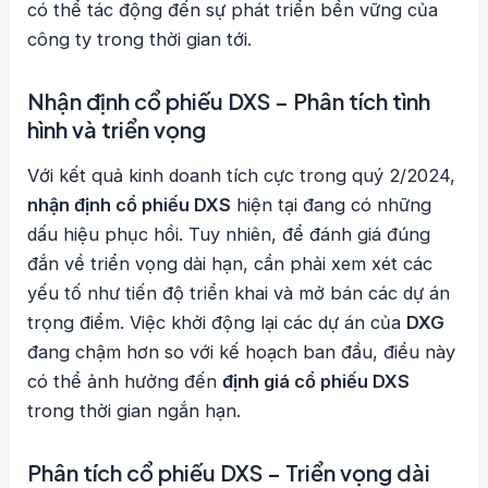
có thể tác động đến sự phát triển bền vững của
công ty trong thời gian tới.
Nhận định cổ phiếu DXS – Phân tích tình
hình và triển vọng
Với kết quả kinh doanh tích cực trong quý 2/2024,
nhận định cổ phiếu DXS
hiện tại đang có những
dấu hiệu phục hồi. Tuy nhiên, để đánh giá đúng
đắn về triển vọng dài hạn, cần phải xem xét các
yếu tố như tiến độ triển khai và mở bán các dự án
trọng điểm. Việc khởi động lại các dự án của
DXG
đang chậm hơn so với kế hoạch ban đầu, điều này
có thể ảnh hưởng đến
định giá cổ phiếu DXS
trong thời gian ngắn hạn.
Phân tích cổ phiếu DXS – Triển vọng dài