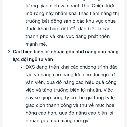
lượng giao dịch và doanh thu. Chiến lược
mở rộng này nhằm khai thác tiềm năng thị
trường bất động sản ở các khu vực chưa
được khai thác triệt để, đặc biệt là các
thành phố và khu vực đang phát triển
mạnh mẽ.
Cải thiện biên lợi nhuận gộp nhờ nâng cao năng
lực đội ngũ tư vấn
DXS đang triển khai các chương trình đào
tạo và nâng cao năng lực cho đội ngũ tư
vấn viên, qua đó nâng cao hiệu quả công
việc và tăng trưởng biên lợi nhuận. Việc
này sẽ giúp công ty có thể gia tăng tỷ lệ
giao dịch thành công và thu về mức hoa
hồng cao hơn, qua đó nâng cao biên lợi
nhuận gộp của mảng môi giới.