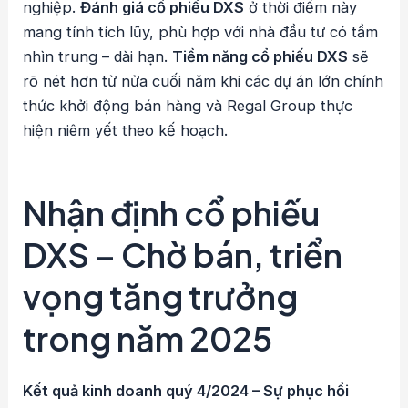
nghiệp.
Đánh giá cổ phiếu DXS
ở thời điểm này
mang tính tích lũy, phù hợp với nhà đầu tư có tầm
nhìn trung – dài hạn.
Tiềm năng cổ phiếu DXS
sẽ
rõ nét hơn từ nửa cuối năm khi các dự án lớn chính
thức khởi động bán hàng và Regal Group thực
hiện niêm yết theo kế hoạch.
Nhận định cổ phiếu
DXS – Chờ bán, triển
vọng tăng trưởng
trong năm 2025
Kết quả kinh doanh quý 4/2024 – Sự phục hồi