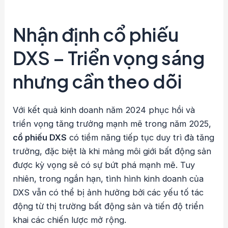
Nhận định cổ phiếu
DXS – Triển vọng sáng
nhưng cần theo dõi
Với kết quả kinh doanh năm 2024 phục hồi và
triển vọng tăng trưởng mạnh mẽ trong năm 2025,
cổ phiếu DXS
có tiềm năng tiếp tục duy trì đà tăng
trưởng, đặc biệt là khi mảng môi giới bất động sản
được kỳ vọng sẽ có sự bứt phá mạnh mẽ. Tuy
nhiên, trong ngắn hạn, tình hình kinh doanh của
DXS vẫn có thể bị ảnh hưởng bởi các yếu tố tác
động từ thị trường bất động sản và tiến độ triển
khai các chiến lược mở rộng.