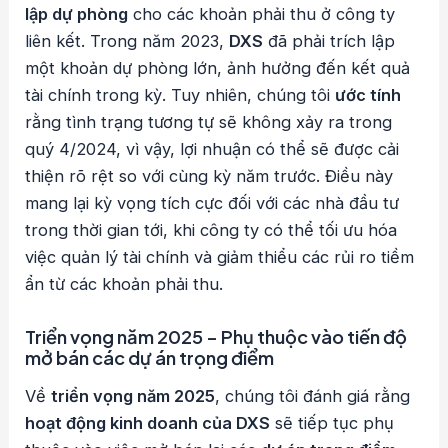
lập dự phòng
cho các khoản phải thu ở công ty
liên kết. Trong năm 2023,
DXS
đã phải trích lập
một khoản dự phòng lớn, ảnh hưởng đến kết quả
tài chính trong kỳ. Tuy nhiên, chúng tôi
ước tính
rằng tình trạng tương tự sẽ không xảy ra trong
quý 4/2024, vì vậy, lợi nhuận có thể sẽ được cải
thiện rõ rệt so với cùng kỳ năm trước. Điều này
mang lại kỳ vọng tích cực đối với các nhà đầu tư
trong thời gian tới, khi công ty có thể tối ưu hóa
việc quản lý tài chính và giảm thiểu các rủi ro tiềm
ẩn từ các khoản phải thu.
Triển vọng năm 2025 – Phụ thuộc vào tiến độ
mở bán các dự án trọng điểm
Về
triển vọng năm 2025
, chúng tôi đánh giá rằng
hoạt động kinh doanh của DXS
sẽ tiếp tục phụ