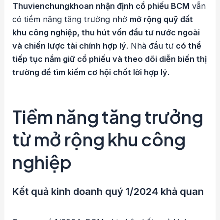
Thuvienchungkhoan nhận định cổ phiếu BCM
vẫn
có tiềm năng tăng trưởng nhờ
mở rộng quỹ đất
khu công nghiệp, thu hút vốn đầu tư nước ngoài
và chiến lược tài chính hợp lý
. Nhà đầu tư
có thể
tiếp tục nắm giữ cổ phiếu và theo dõi diễn biến thị
trường để tìm kiếm cơ hội chốt lời hợp lý
.
Tiềm năng tăng trưởng
từ mở rộng khu công
nghiệp
Kết quả kinh doanh quý 1/2024 khả quan