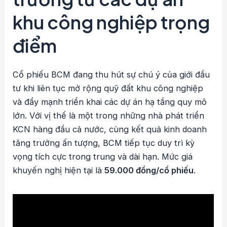
khu công nghiệp trọng
điểm
Cổ phiếu BCM đang thu hút sự chú ý của giới đầu
tư khi liên tục mở rộng quỹ đất khu công nghiệp
và đẩy mạnh triển khai các dự án hạ tầng quy mô
lớn. Với vị thế là một trong những nhà phát triển
KCN hàng đầu cả nước, cùng kết quả kinh doanh
tăng trưởng ấn tượng, BCM tiếp tục duy trì kỳ
vọng tích cực trong trung và dài hạn. Mức giá
khuyến nghị hiện tại là
59.000 đồng/cổ phiếu
.