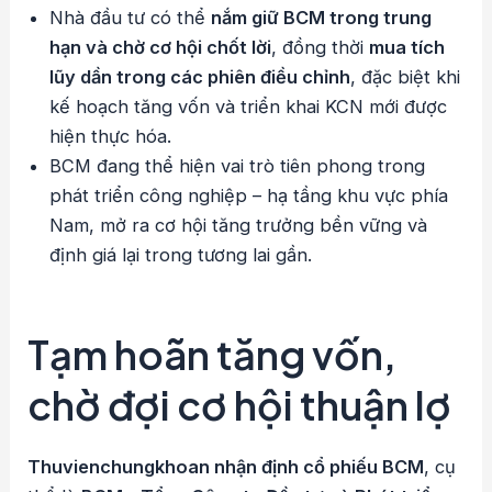
Nhà đầu tư có thể
nắm giữ BCM trong trung
hạn và chờ cơ hội chốt lời
, đồng thời
mua tích
lũy dần trong các phiên điều chỉnh
, đặc biệt khi
kế hoạch tăng vốn và triển khai KCN mới được
hiện thực hóa.
BCM đang thể hiện vai trò tiên phong trong
phát triển công nghiệp – hạ tầng khu vực phía
Nam, mở ra cơ hội tăng trưởng bền vững và
định giá lại trong tương lai gần.
Tạm hoãn tăng vốn,
chờ đợi cơ hội thuận lợ
Thuvienchungkhoan nhận định cổ phiếu BCM
, cụ