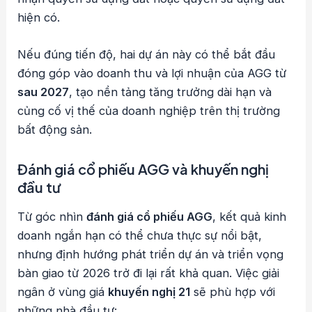
hiện có.
Nếu đúng tiến độ, hai dự án này có thể bắt đầu
đóng góp vào doanh thu và lợi nhuận của AGG từ
sau 2027
, tạo nền tảng tăng trưởng dài hạn và
củng cố vị thế của doanh nghiệp trên thị trường
bất động sản.
Đánh giá cổ phiếu AGG và khuyến nghị
đầu tư
Từ góc nhìn
đánh giá cổ phiếu AGG
, kết quả kinh
doanh ngắn hạn có thể chưa thực sự nổi bật,
nhưng định hướng phát triển dự án và triển vọng
bàn giao từ 2026 trở đi lại rất khả quan. Việc giải
ngân ở vùng giá
khuyến nghị 21
sẽ phù hợp với
những nhà đầu tư: