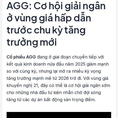
AGG: Cơ hội giải ngân
ở vùng giá hấp dẫn
trước chu kỳ tăng
trưởng mới
Cổ phiếu AGG
đang ở giai đoạn chuyển tiếp với
kết quả kinh doanh nửa đầu năm 2025 giảm mạnh
so với cùng kỳ, nhưng lại mở ra nhiều kỳ vọng
tăng trưởng mạnh mẽ từ 2026 trở đi. Với vùng giá
khuyến nghị 21, đây có thể là cơ hội giải ngân sớm
cho những nhà đầu tư kiên nhẫn chờ đợi sóng
tăng từ các dự án bất động sản trọng điểm.