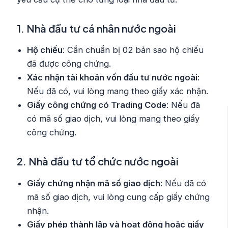
1. Nhà đầu tư cá nhân nước ngoài
Hộ chiếu
: Cần chuẩn bị 02 bản sao hộ chiếu
đã được công chứng.
Xác nhận tài khoản vốn đầu tư nước ngoài
:
Nếu đã có, vui lòng mang theo giấy xác nhận.
Giấy công chứng có Trading Code
: Nếu đã
có mã số giao dịch, vui lòng mang theo giấy
công chứng.
2. Nhà đầu tư tổ chức nước ngoài
Giấy chứng nhận mã số giao dịch
: Nếu đã có
mã số giao dịch, vui lòng cung cấp giấy chứng
nhận.
Giấy phép thành lập và hoạt động hoặc giấy