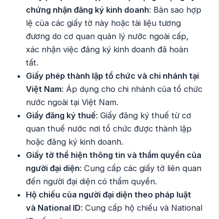
chứng nhận đăng ký kinh doanh
: Bản sao hợp
lệ của các giấy tờ này hoặc tài liệu tương
đương do cơ quan quản lý nước ngoài cấp,
xác nhận việc đăng ký kinh doanh đã hoàn
tất.
Giấy phép thành lập tổ chức và chi nhánh tại
Việt Nam
: Áp dụng cho chi nhánh của tổ chức
nước ngoài tại Việt Nam.
Giấy đăng ký thuế
: Giấy đăng ký thuế từ cơ
quan thuế nước nơi tổ chức được thành lập
hoặc đăng ký kinh doanh.
Giấy tờ thể hiện thông tin và thẩm quyền của
người đại diện
: Cung cấp các giấy tờ liên quan
đến người đại diện có thẩm quyền.
Hộ chiếu của người đại diện theo pháp luật
và National ID
: Cung cấp hộ chiếu và National