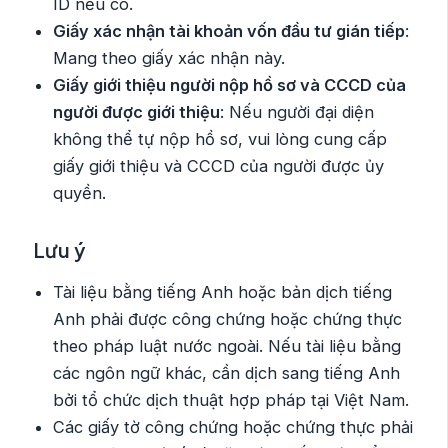
ID nếu có.
Giấy xác nhận tài khoản vốn đầu tư gián tiếp
:
Mang theo giấy xác nhận này.
Giấy giới thiệu người nộp hồ sơ và CCCD của
người được giới thiệu
: Nếu người đại diện
không thể tự nộp hồ sơ, vui lòng cung cấp
giấy giới thiệu và CCCD của người được ủy
quyền.
Lưu ý
Tài liệu bằng tiếng Anh hoặc bản dịch tiếng
Anh phải được công chứng hoặc chứng thực
theo pháp luật nước ngoài. Nếu tài liệu bằng
các ngôn ngữ khác, cần dịch sang tiếng Anh
bởi tổ chức dịch thuật hợp pháp tại Việt Nam.
Các giấy tờ công chứng hoặc chứng thực phải