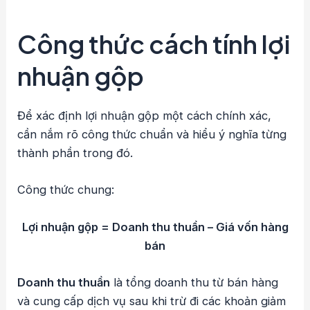
Công thức cách tính lợi
nhuận gộp
Để xác định lợi nhuận gộp một cách chính xác,
cần nắm rõ công thức chuẩn và hiểu ý nghĩa từng
thành phần trong đó.
Công thức chung:
Lợi nhuận gộp = Doanh thu thuần – Giá vốn hàng
bán
Doanh thu thuần
là tổng doanh thu từ bán hàng
và cung cấp dịch vụ sau khi trừ đi các khoản giảm