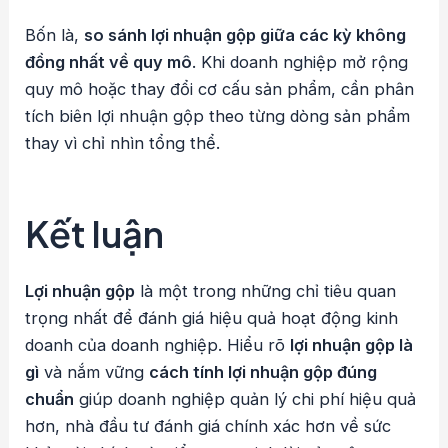
Bốn là,
so sánh lợi nhuận gộp giữa các kỳ không
đồng nhất về quy mô
. Khi doanh nghiệp mở rộng
quy mô hoặc thay đổi cơ cấu sản phẩm, cần phân
tích biên lợi nhuận gộp theo từng dòng sản phẩm
thay vì chỉ nhìn tổng thể.
Kết luận
Lợi nhuận gộp
là một trong những chỉ tiêu quan
trọng nhất để đánh giá hiệu quả hoạt động kinh
doanh của doanh nghiệp. Hiểu rõ
lợi nhuận gộp là
gì
và nắm vững
cách tính lợi nhuận gộp đúng
chuẩn
giúp doanh nghiệp quản lý chi phí hiệu quả
hơn, nhà đầu tư đánh giá chính xác hơn về sức