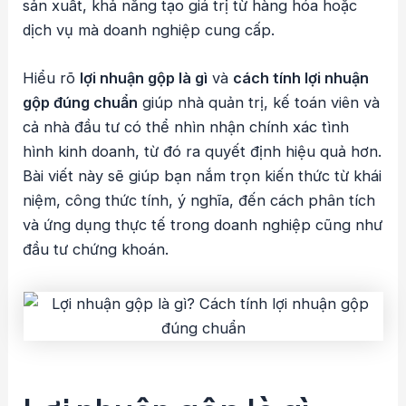
sản xuất, khả năng tạo giá trị từ hàng hóa hoặc
dịch vụ mà doanh nghiệp cung cấp.
Hiểu rõ
lợi nhuận gộp là gì
và
cách tính lợi nhuận
gộp đúng chuẩn
giúp nhà quản trị, kế toán viên và
cả nhà đầu tư có thể nhìn nhận chính xác tình
hình kinh doanh, từ đó ra quyết định hiệu quả hơn.
Bài viết này sẽ giúp bạn nắm trọn kiến thức từ khái
niệm, công thức tính, ý nghĩa, đến cách phân tích
và ứng dụng thực tế trong doanh nghiệp cũng như
đầu tư chứng khoán.