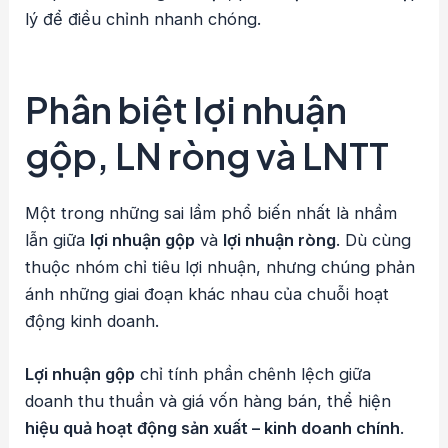
lý để điều chỉnh nhanh chóng.
Phân biệt lợi nhuận
gộp, LN ròng và LNTT
Một trong những sai lầm phổ biến nhất là nhầm
lẫn giữa
lợi nhuận gộp
và
lợi nhuận ròng
. Dù cùng
thuộc nhóm chỉ tiêu lợi nhuận, nhưng chúng phản
ánh những giai đoạn khác nhau của chuỗi hoạt
động kinh doanh.
Lợi nhuận gộp
chỉ tính phần chênh lệch giữa
doanh thu thuần và giá vốn hàng bán, thể hiện
hiệu quả hoạt động sản xuất – kinh doanh chính
.