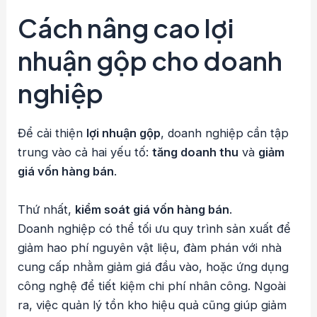
Cách nâng cao lợi
nhuận gộp cho doanh
nghiệp
Để cải thiện
lợi nhuận gộp
, doanh nghiệp cần tập
trung vào cả hai yếu tố:
tăng doanh thu
và
giảm
giá vốn hàng bán
.
Thứ nhất,
kiểm soát giá vốn hàng bán
.
Doanh nghiệp có thể tối ưu quy trình sản xuất để
giảm hao phí nguyên vật liệu, đàm phán với nhà
cung cấp nhằm giảm giá đầu vào, hoặc ứng dụng
công nghệ để tiết kiệm chi phí nhân công. Ngoài
ra, việc quản lý tồn kho hiệu quả cũng giúp giảm