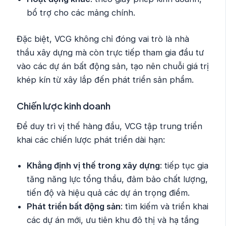
bổ trợ cho các mảng chính.
Đặc biệt, VCG không chỉ đóng vai trò là nhà
thầu xây dựng mà còn trực tiếp tham gia đầu tư
vào các dự án bất động sản, tạo nên chuỗi giá trị
khép kín từ xây lắp đến phát triển sản phẩm.
Chiến lược kinh doanh
Để duy trì vị thế hàng đầu, VCG tập trung triển
khai các chiến lược phát triển dài hạn:
Khẳng định vị thế trong xây dựng
: tiếp tục gia
tăng năng lực tổng thầu, đảm bảo chất lượng,
tiến độ và hiệu quả các dự án trọng điểm.
Phát triển bất động sản
: tìm kiếm và triển khai
các dự án mới, ưu tiên khu đô thị và hạ tầng