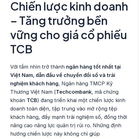
Chiến lược kinh doanh
– Tăng trưởng bền
vững cho giá cổ phiếu
TCB
Với tầm nhìn trở thành
ngân hàng tốt nhất tại
Việt Nam, dẫn đầu về chuyển đổi số và trải
nghiệm khách hàng
, Ngân hàng TMCP Kỹ
Thương Việt Nam (
Techcombank
, mã chứng
khoán
TCB
) đang triển khai một chiến lược kinh
doanh toàn diện, tập trung vào mở rộng tệp
khách hàng, đẩy mạnh trải nghiệm số, đồng thời
nâng cao năng lực quản trị rủi ro. Những định
hướng chiến lược này không chỉ giúp