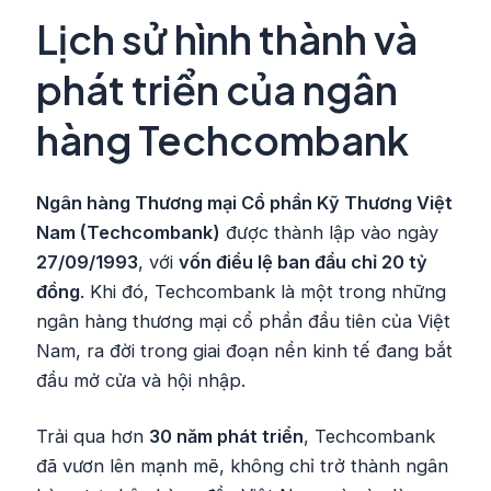
Lịch sử hình thành và
phát triển của ngân
hàng Techcombank
Ngân hàng Thương mại Cổ phần Kỹ Thương Việt
Nam (Techcombank)
được thành lập vào ngày
27/09/1993
, với
vốn điều lệ ban đầu chỉ 20 tỷ
đồng
. Khi đó, Techcombank là một trong những
ngân hàng thương mại cổ phần đầu tiên của Việt
Nam, ra đời trong giai đoạn nền kinh tế đang bắt
đầu mở cửa và hội nhập.
Trải qua hơn
30 năm phát triển
, Techcombank
đã vươn lên mạnh mẽ, không chỉ trở thành ngân