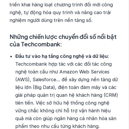
triển khai hàng loạt chương trình đổi mới công
nghệ, tự động hóa quy trình và nâng cao trải
nghiệm người dùng trên nền tảng số.
Những chiến lược chuyển đổi số nổi bật
của Techcombank:
Đầu tư vào hạ tầng công nghệ và dữ liệu
:
Techcombank hợp tác với các đối tác công
nghệ toàn cầu như Amazon Web Services
(AWS), Salesforce… để xây dựng nền tảng dữ
liệu lớn (Big Data), điện toán đám mây và các
giải pháp quản trị quan hệ khách hàng (CRM)
tiên tiến. Việc sở hữu hệ thống công nghệ
vững chắc không chỉ hỗ trợ vận hành hiệu
quả mà còn giúp ngân hàng cá nhân hóa sản
phẩm theo nhu cầu từng khách hàng.