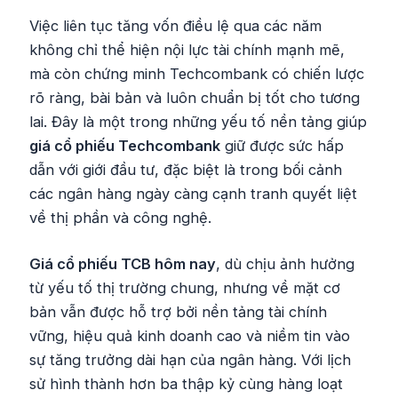
Việc liên tục tăng vốn điều lệ qua các năm
không chỉ thể hiện nội lực tài chính mạnh mẽ,
mà còn chứng minh Techcombank có chiến lược
rõ ràng, bài bản và luôn chuẩn bị tốt cho tương
lai. Đây là một trong những yếu tố nền tảng giúp
giá cổ phiếu Techcombank
giữ được sức hấp
dẫn với giới đầu tư, đặc biệt là trong bối cảnh
các ngân hàng ngày càng cạnh tranh quyết liệt
về thị phần và công nghệ.
Giá cổ phiếu TCB hôm nay
, dù chịu ảnh hưởng
từ yếu tố thị trường chung, nhưng về mặt cơ
bản vẫn được hỗ trợ bởi nền tảng tài chính
vững, hiệu quả kinh doanh cao và niềm tin vào
sự tăng trưởng dài hạn của ngân hàng. Với lịch
sử hình thành hơn ba thập kỷ cùng hàng loạt