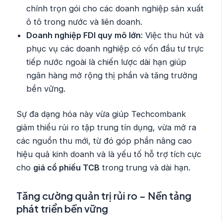
chính trọn gói cho các doanh nghiệp sản xuất
ô tô trong nước và liên doanh.
Doanh nghiệp FDI quy mô lớn
: Việc thu hút và
phục vụ các doanh nghiệp có vốn đầu tư trực
tiếp nước ngoài là chiến lược dài hạn giúp
ngân hàng mở rộng thị phần và tăng trưởng
bền vững.
Sự đa dạng hóa này vừa giúp Techcombank
giảm thiểu rủi ro tập trung tín dụng, vừa mở ra
các nguồn thu mới, từ đó góp phần nâng cao
hiệu quả kinh doanh và là yếu tố hỗ trợ tích cực
cho
giá cổ phiếu TCB
trong trung và dài hạn.
Tăng cường quản trị rủi ro – Nền tảng
phát triển bền vững