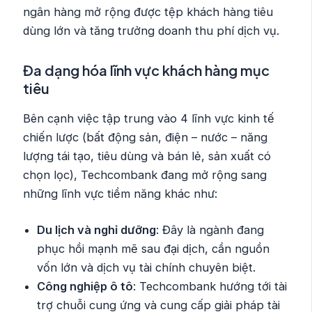
ngân hàng mở rộng được tệp khách hàng tiêu
dùng lớn và tăng trưởng doanh thu phí dịch vụ.
Đa dạng hóa lĩnh vực khách hàng mục
tiêu
Bên cạnh việc tập trung vào 4 lĩnh vực kinh tế
chiến lược (bất động sản, điện – nước – năng
lượng tái tạo, tiêu dùng và bán lẻ, sản xuất có
chọn lọc), Techcombank đang mở rộng sang
những lĩnh vực tiềm năng khác như:
Du lịch và nghỉ dưỡng
: Đây là ngành đang
phục hồi mạnh mẽ sau đại dịch, cần nguồn
vốn lớn và dịch vụ tài chính chuyên biệt.
Công nghiệp ô tô
: Techcombank hướng tới tài
trợ chuỗi cung ứng và cung cấp giải pháp tài