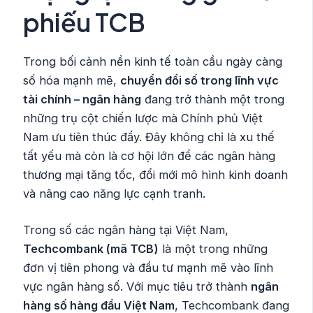
phiếu TCB
Trong bối cảnh nền kinh tế toàn cầu ngày càng
số hóa mạnh mẽ,
chuyển đổi số trong lĩnh vực
tài chính – ngân hàng
đang trở thành một trong
những trụ cột chiến lược mà Chính phủ Việt
Nam ưu tiên thúc đẩy. Đây không chỉ là xu thế
tất yếu mà còn là cơ hội lớn để các ngân hàng
thương mại tăng tốc, đổi mới mô hình kinh doanh
và nâng cao năng lực cạnh tranh.
Trong số các ngân hàng tại Việt Nam,
Techcombank (mã TCB)
là một trong những
đơn vị tiên phong và đầu tư mạnh mẽ vào lĩnh
vực ngân hàng số. Với mục tiêu trở thành
ngân
hàng số hàng đầu Việt Nam
, Techcombank đang