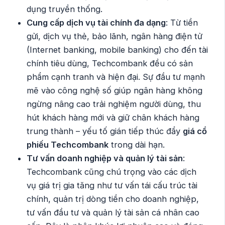
dụng truyền thống.
Cung cấp dịch vụ tài chính đa dạng
: Từ tiền
gửi, dịch vụ thẻ, bảo lãnh, ngân hàng điện tử
(Internet banking, mobile banking) cho đến tài
chính tiêu dùng, Techcombank đều có sản
phẩm cạnh tranh và hiện đại. Sự đầu tư mạnh
mẽ vào công nghệ số giúp ngân hàng không
ngừng nâng cao trải nghiệm người dùng, thu
hút khách hàng mới và giữ chân khách hàng
trung thành – yếu tố gián tiếp thúc đẩy
giá cổ
phiếu Techcombank
trong dài hạn.
Tư vấn doanh nghiệp và quản lý tài sản
:
Techcombank cũng chú trọng vào các dịch
vụ giá trị gia tăng như tư vấn tái cấu trúc tài
chính, quản trị dòng tiền cho doanh nghiệp,
tư vấn đầu tư và quản lý tài sản cá nhân cao