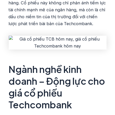
hàng. Cổ phiếu này không chỉ phản ánh tiềm lực
tài chính mạnh mẽ của ngân hàng, mà còn là chỉ
dấu cho niềm tin của thị trường đối với chiến
lược phát triển bài bản của Techcombank.
Ngành nghề kinh
doanh – Động lực cho
giá cổ phiếu
Techcombank