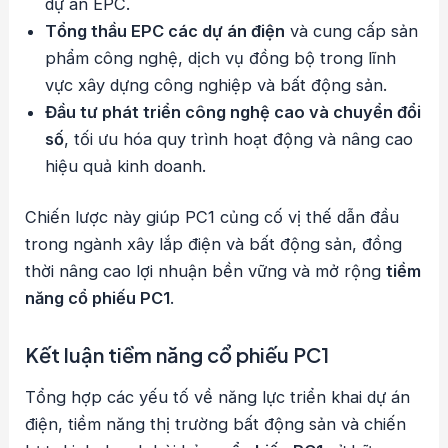
dự án EPC.
Tổng thầu EPC các dự án điện
và cung cấp sản
phẩm công nghệ, dịch vụ đồng bộ trong lĩnh
vực xây dựng công nghiệp và bất động sản.
Đầu tư phát triển công nghệ cao và chuyển đổi
số
, tối ưu hóa quy trình hoạt động và nâng cao
hiệu quả kinh doanh.
Chiến lược này giúp PC1 củng cố vị thế dẫn đầu
trong ngành xây lắp điện và bất động sản, đồng
thời nâng cao lợi nhuận bền vững và mở rộng
tiềm
năng cổ phiếu PC1
.
Kết luận tiềm năng cổ phiếu PC1
Tổng hợp các yếu tố về năng lực triển khai dự án
điện, tiềm năng thị trường bất động sản và chiến