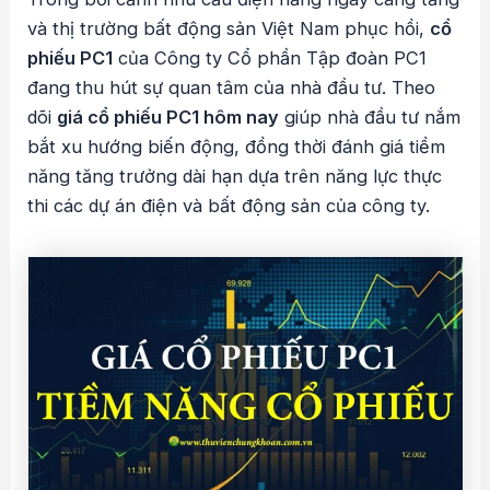
và thị trường bất động sản Việt Nam phục hồi,
cổ
phiếu PC1
của Công ty Cổ phần Tập đoàn PC1
đang thu hút sự quan tâm của nhà đầu tư. Theo
dõi
giá cổ phiếu PC1 hôm nay
giúp nhà đầu tư nắm
bắt xu hướng biến động, đồng thời đánh giá tiềm
năng tăng trưởng dài hạn dựa trên năng lực thực
thi các dự án điện và bất động sản của công ty.