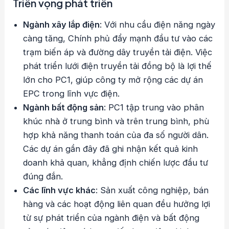
Triển vọng phát triển
Ngành xây lắp điện
: Với nhu cầu điện năng ngày
càng tăng, Chính phủ đẩy mạnh đầu tư vào các
trạm biến áp và đường dây truyền tải điện. Việc
phát triển lưới điện truyền tải đồng bộ là lợi thế
lớn cho PC1, giúp công ty mở rộng các dự án
EPC trong lĩnh vực điện.
Ngành bất động sản
: PC1 tập trung vào phân
khúc nhà ở trung bình và trên trung bình, phù
hợp khả năng thanh toán của đa số người dân.
Các dự án gần đây đã ghi nhận kết quả kinh
doanh khả quan, khẳng định chiến lược đầu tư
đúng đắn.
Các lĩnh vực khác
: Sản xuất công nghiệp, bán
hàng và các hoạt động liên quan đều hưởng lợi
từ sự phát triển của ngành điện và bất động