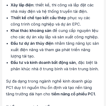
Xây lắp điện
: thiết kế, thi công và lắp đặt các
nhà máy điện và hệ thống truyền tải điện.
Thiết kế chế tạo kết cấu thép
phục vụ các
công trình công nghiệp và dự án EPC.
Khai thác khoáng sản
để cung cấp nguyên liệu
cho các dự án xây lắp và sản xuất công nghiệp.
Đầu tư dự án thủy điện
nhằm tăng năng lực sản
xuất điện năng và tham gia phát triển năng
lượng tái tạo.
Đầu tư và kinh doanh bất động sản
, đặc biệt là
phân khúc nhà ở trung bình và trên trung bình.
Sự đa dạng trong ngành nghề kinh doanh giúp
PC1 duy trì nguồn thu ổn định và tạo nền tảng
tăng trưởng dài hạn cho
tiềm năng cổ phiếu PC1
.