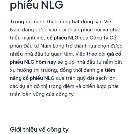
phiếu NLG
Trong bối cảnh thị trường bất động sản Việt
Nam đang bước vào giai đoạn phục hồi và phát
triển mạnh mẽ,
cổ phiếu NLG
của Công ty Cổ
phần Đầu tư Nam Long trở thành lựa chọn được
nhiều nhà đầu tư quan tâm. Việc theo dõi
giá cổ
phiếu NLG hôm nay
sẽ giúp nhà đầu tư nắm bắt
xu hướng thị trường, đồng thời đánh giá
tiềm
năng cổ phiếu NLG
dựa trên quỹ đất sạch lớn,
các dự án đô thị trọng điểm và chiến lược phát
triển bền vững của công ty.
Giới thiệu về công ty