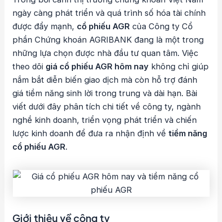
ngày càng phát triển và quá trình số hóa tài chính
được đẩy mạnh,
cổ phiếu AGR
của Công ty Cổ
phần Chứng khoán AGRIBANK đang là một trong
những lựa chọn được nhà đầu tư quan tâm. Việc
theo dõi
giá cổ phiếu AGR hôm nay
không chỉ giúp
nắm bắt diễn biến giao dịch mà còn hỗ trợ đánh
giá tiềm năng sinh lời trong trung và dài hạn. Bài
viết dưới đây phân tích chi tiết về công ty, ngành
nghề kinh doanh, triển vọng phát triển và chiến
lược kinh doanh để đưa ra nhận định về
tiềm năng
cổ phiếu AGR
.
Giới thiệu về công ty