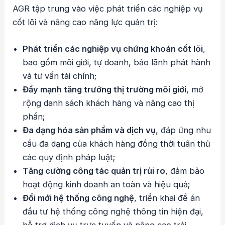
AGR tập trung vào việc phát triển các nghiệp vụ
cốt lõi và nâng cao năng lực quản trị:
Phát triển các nghiệp vụ chứng khoán cốt lõi
,
bao gồm môi giới, tự doanh, bảo lãnh phát hành
và tư vấn tài chính;
Đẩy mạnh tăng trưởng thị trường môi giới
, mở
rộng danh sách khách hàng và nâng cao thị
phần;
Đa dạng hóa sản phẩm và dịch vụ
, đáp ứng nhu
cầu đa dạng của khách hàng đồng thời tuân thủ
các quy định pháp luật;
Tăng cường công tác quản trị rủi ro
, đảm bảo
hoạt động kinh doanh an toàn và hiệu quả;
Đổi mới hệ thống công nghệ
, triển khai đề án
đầu tư hệ thống công nghệ thông tin hiện đại,