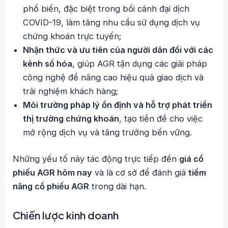
phổ biến, đặc biệt trong bối cảnh đại dịch
COVID-19, làm tăng nhu cầu sử dụng dịch vụ
chứng khoán trực tuyến;
Nhận thức và ưu tiên của người dân đối với các
kênh số hóa
, giúp AGR tận dụng các giải pháp
công nghệ để nâng cao hiệu quả giao dịch và
trải nghiệm khách hàng;
Môi trường pháp lý ổn định và hỗ trợ phát triển
thị trường chứng khoán
, tạo tiền đề cho việc
mở rộng dịch vụ và tăng trưởng bền vững.
Những yếu tố này tác động trực tiếp đến
giá cổ
phiếu AGR hôm nay
và là cơ sở để đánh giá
tiềm
năng cổ phiếu AGR
trong dài hạn.
Chiến lược kinh doanh