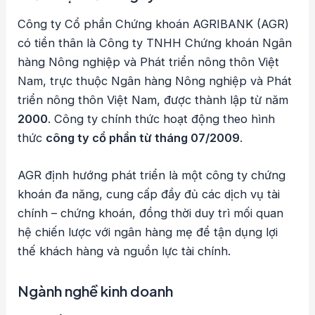
Công ty Cổ phần Chứng khoán AGRIBANK (AGR)
có tiền thân là Công ty TNHH Chứng khoán Ngân
hàng Nông nghiệp và Phát triển nông thôn Việt
Nam, trực thuộc Ngân hàng Nông nghiệp và Phát
triển nông thôn Việt Nam, được thành lập từ năm
2000
. Công ty chính thức hoạt động theo hình
thức
công ty cổ phần từ tháng 07/2009
.
AGR định hướng phát triển là một công ty chứng
khoán đa năng, cung cấp đầy đủ các dịch vụ tài
chính – chứng khoán, đồng thời duy trì mối quan
hệ chiến lược với ngân hàng mẹ để tận dụng lợi
thế khách hàng và nguồn lực tài chính.
Ngành nghề kinh doanh