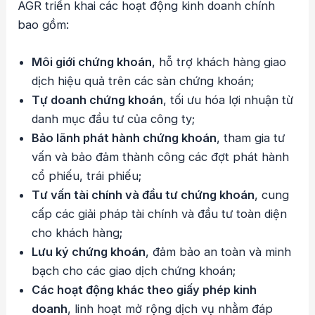
AGR triển khai các hoạt động kinh doanh chính
bao gồm:
Môi giới chứng khoán
, hỗ trợ khách hàng giao
dịch hiệu quả trên các sàn chứng khoán;
Tự doanh chứng khoán
, tối ưu hóa lợi nhuận từ
danh mục đầu tư của công ty;
Bảo lãnh phát hành chứng khoán
, tham gia tư
vấn và bảo đảm thành công các đợt phát hành
cổ phiếu, trái phiếu;
Tư vấn tài chính và đầu tư chứng khoán
, cung
cấp các giải pháp tài chính và đầu tư toàn diện
cho khách hàng;
Lưu ký chứng khoán
, đảm bảo an toàn và minh
bạch cho các giao dịch chứng khoán;
Các hoạt động khác theo giấy phép kinh
doanh
, linh hoạt mở rộng dịch vụ nhằm đáp