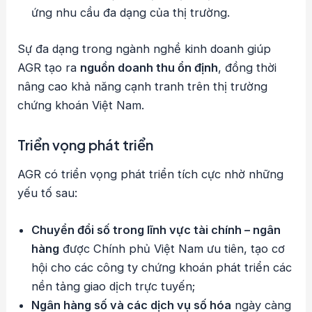
ứng nhu cầu đa dạng của thị trường.
Sự đa dạng trong ngành nghề kinh doanh giúp
AGR tạo ra
nguồn doanh thu ổn định
, đồng thời
nâng cao khả năng cạnh tranh trên thị trường
chứng khoán Việt Nam.
Triển vọng phát triển
AGR có triển vọng phát triển tích cực nhờ những
yếu tố sau:
Chuyển đổi số trong lĩnh vực tài chính – ngân
hàng
được Chính phủ Việt Nam ưu tiên, tạo cơ
hội cho các công ty chứng khoán phát triển các
nền tảng giao dịch trực tuyến;
Ngân hàng số và các dịch vụ số hóa
ngày càng