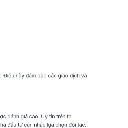
. Điều này đảm bảo các giao dịch và
c đánh giá cao. Uy tín trên thị
nhà đầu tư cân nhắc lựa chọn đối tác.