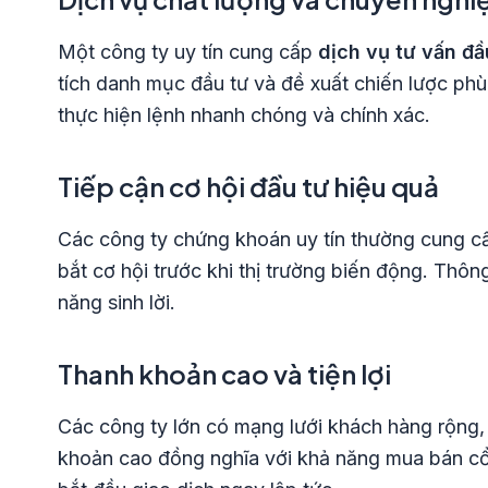
Một công ty uy tín cung cấp
dịch vụ tư vấn đ
tích danh mục đầu tư và đề xuất chiến lược phù
thực hiện lệnh nhanh chóng và chính xác.
Tiếp cận cơ hội đầu tư hiệu quả
Các công ty chứng khoán uy tín thường cung 
bắt cơ hội trước khi thị trường biến động. Thôn
năng sinh lời.
Thanh khoản cao và tiện lợi
Các công ty lớn có mạng lưới khách hàng rộng, 
khoản cao đồng nghĩa với khả năng mua bán cổ