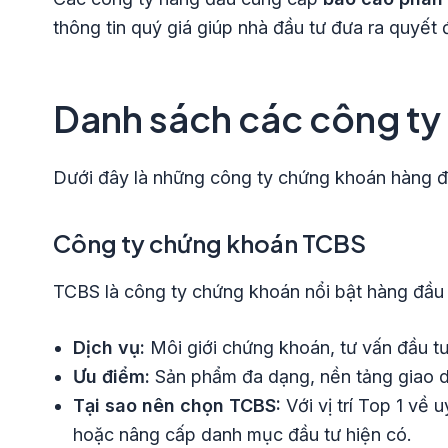
thông tin quý giá giúp nhà đầu tư đưa ra quyết đ
Danh sách các công ty 
Dưới đây là những công ty chứng khoán hàng đầu
Công ty chứng khoán TCBS
TCBS là công ty chứng khoán nổi bật hàng đầu tạ
Dịch vụ:
Môi giới chứng khoán, tư vấn đầu tư
Ưu điểm:
Sản phẩm đa dạng, nền tảng giao dịc
Tại sao nên chọn TCBS:
Với vị trí Top 1 về 
hoặc nâng cấp danh mục đầu tư hiện có.