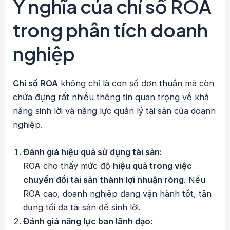
Ý nghĩa của chỉ số ROA
trong phân tích doanh
nghiệp
Chỉ số ROA
không chỉ là con số đơn thuần mà còn
chứa đựng rất nhiều thông tin quan trọng về khả
năng sinh lời và năng lực quản lý tài sản của doanh
nghiệp.
Đánh giá hiệu quả sử dụng tài sản:
ROA cho thấy mức độ
hiệu quả trong việc
chuyển đổi tài sản thành lợi nhuận ròng
. Nếu
ROA cao, doanh nghiệp đang vận hành tốt, tận
dụng tối đa tài sản để sinh lời.
Đánh giá năng lực ban lãnh đạo: