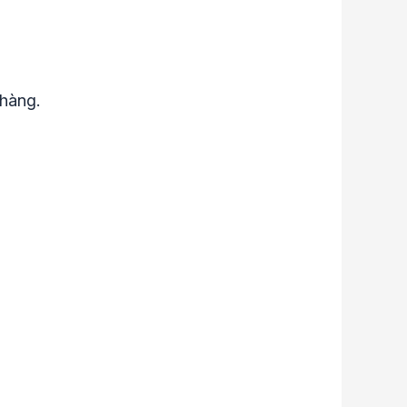
 hàng.