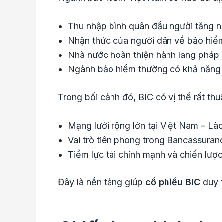
Thu nhập bình quân đầu người tăng n
Nhận thức của người dân về bảo hiểm
Nhà nước hoàn thiện hành lang pháp 
Ngành bảo hiểm thường có khả năng ch
Trong bối cảnh đó, BIC có vị thế rất thu
Mạng lưới rộng lớn tại Việt Nam – Là
Vai trò tiên phong trong Bancassuran
Tiềm lực tài chính mạnh và chiến lược
Đây là nền tảng giúp
cổ phiếu BIC
duy t