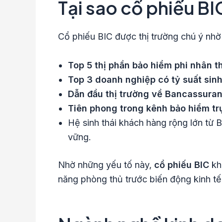
Tại sao cổ phiếu B
Cổ phiếu BIC được thị trường chú ý nhờ 
Top 5 thị phần bảo hiểm phi nhân 
Top 3 doanh nghiệp có tỷ suất sinh 
Dẫn đầu thị trường về Bancassura
Tiên phong trong kênh bảo hiểm tr
Hệ sinh thái khách hàng rộng lớn từ 
vững.
Nhờ những yếu tố này,
cổ phiếu BIC
kh
năng phòng thủ trước biến động kinh tế