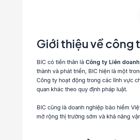
Giới thiệu về công 
BIC có tiền thân là
Công ty Liên doanh
thành và phát triển, BIC hiện là một tr
Công ty hoạt động trong các lĩnh vực 
quan khác theo quy định pháp luật.
BIC cũng là doanh nghiệp bảo hiểm Vi
mở rộng thị trường sớm và khả năng vậ