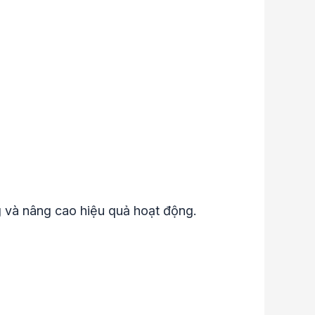
g và nâng cao hiệu quả hoạt động.