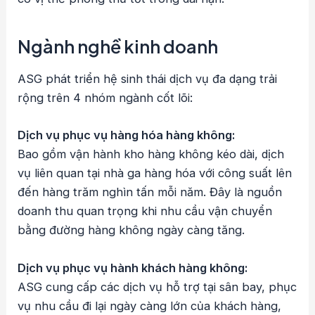
Ngành nghề kinh doanh
ASG phát triển hệ sinh thái dịch vụ đa dạng trải
rộng trên 4 nhóm ngành cốt lõi:
Dịch vụ phục vụ hàng hóa hàng không:
Bao gồm vận hành kho hàng không kéo dài, dịch
vụ liên quan tại nhà ga hàng hóa với công suất lên
đến hàng trăm nghìn tấn mỗi năm. Đây là nguồn
doanh thu quan trọng khi nhu cầu vận chuyển
bằng đường hàng không ngày càng tăng.
Dịch vụ phục vụ hành khách hàng không:
ASG cung cấp các dịch vụ hỗ trợ tại sân bay, phục
vụ nhu cầu đi lại ngày càng lớn của khách hàng,