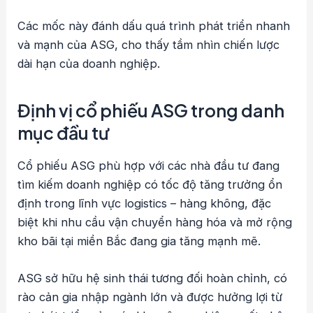
Các mốc này đánh dấu quá trình phát triển nhanh
và mạnh của ASG, cho thấy tầm nhìn chiến lược
dài hạn của doanh nghiệp.
Định vị cổ phiếu ASG trong danh
mục đầu tư
Cổ phiếu ASG phù hợp với các nhà đầu tư đang
tìm kiếm doanh nghiệp có tốc độ tăng trưởng ổn
định trong lĩnh vực logistics – hàng không, đặc
biệt khi nhu cầu vận chuyển hàng hóa và mở rộng
kho bãi tại miền Bắc đang gia tăng mạnh mẽ.
ASG sở hữu hệ sinh thái tương đối hoàn chỉnh, có
rào cản gia nhập ngành lớn và được hưởng lợi từ