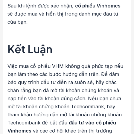
Sau khi lệnh được xác nhận,
cổ phiếu Vinhomes
sẽ được mua và hiển thị trong danh mục đầu tư
của bạn.
Kết Luận
Việc mua cổ phiếu VHM không quá phức tạp nếu
bạn làm theo các bước hướng dẫn trên. Để đảm
bảo quy trình đầu tư diễn ra suôn sẻ, hãy chắc
chắn rằng bạn đã mở tài khoản chứng khoán và
nạp tiền vào tài khoản đúng cách. Nếu bạn chưa
mở tài khoản chứng khoán Techcombank, hãy
tham khảo hướng dẫn mở tài khoản chứng khoán
Techcombank để bắt đầu
đầu tư vào cổ phiếu
Vinhomes
và các cơ hội khác trên thị trường