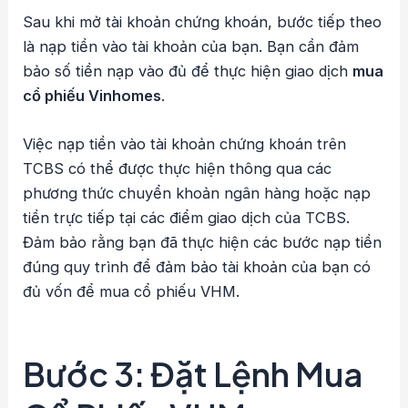
Sau khi mở tài khoản chứng khoán, bước tiếp theo
là nạp tiền vào tài khoản của bạn. Bạn cần đảm
bảo số tiền nạp vào đủ để thực hiện giao dịch
mua
cổ phiếu Vinhomes
.
Việc nạp tiền vào tài khoản chứng khoán trên
TCBS có thể được thực hiện thông qua các
phương thức chuyển khoản ngân hàng hoặc nạp
tiền trực tiếp tại các điểm giao dịch của TCBS.
Đảm bảo rằng bạn đã thực hiện các bước nạp tiền
đúng quy trình để đảm bảo tài khoản của bạn có
đủ vốn để mua cổ phiếu VHM.
Bước 3: Đặt Lệnh Mua